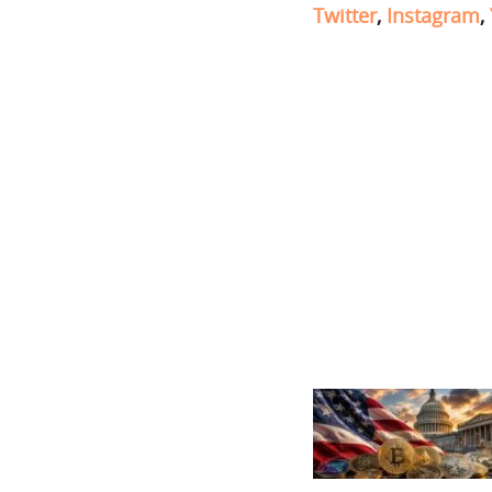
Twitter
,
Instagram
,