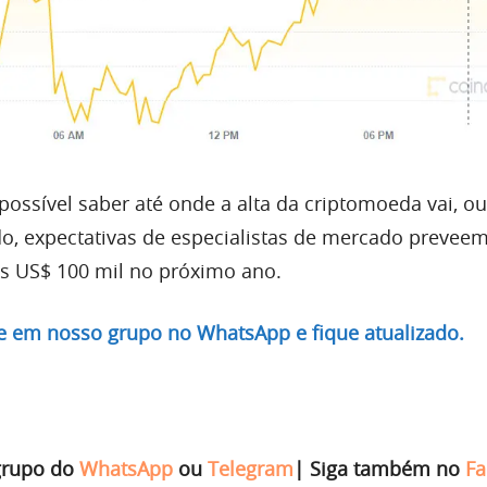
possível saber até onde a alta da criptomoeda vai, ou
do, expectativas de especialistas de mercado preveem
s US$ 100 mil no próximo ano.
re em nosso grupo no WhatsApp e fique atualizado.
grupo do
WhatsApp
ou
Telegram
|
Siga também no
Fa