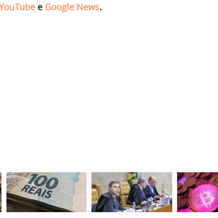
YouTube
e
Google News
.