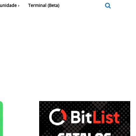
unidade
Terminal (Beta)