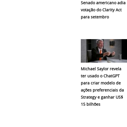
Senado americano adia
votação do Clarity Act
para setembro
Michael Saylor revela
ter usado o ChatGPT
para criar modelo de
ações preferenciais da
Strategy e ganhar US$
15 bilhões