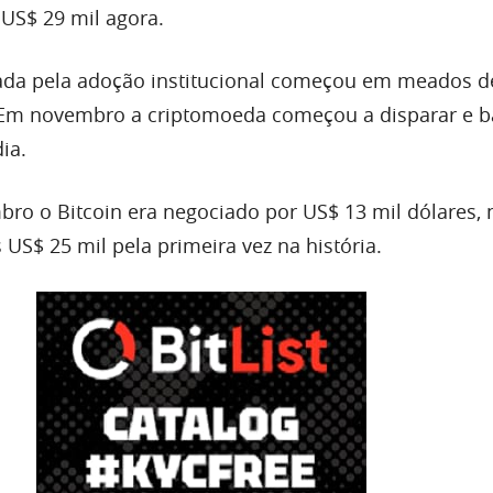
 US$ 29 mil agora.
vada pela adoção institucional começou em meados d
 Em novembro a criptomoeda começou a disparar e b
ia.
bro o Bitcoin era negociado por US$ 13 mil dólares, 
US$ 25 mil pela primeira vez na história.