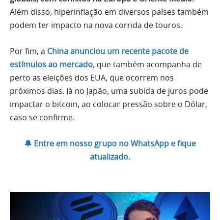
Além disso, hiperinflação em diversos países também
podem ter impacto na nova corrida de touros.
Por fim, a
China anunciou um recente pacote de
estímulos ao mercado
, que também acompanha de
perto as eleições dos EUA, que ocorrem nos
próximos dias. Já no Japão, uma subida de juros pode
impactar o bitcoin, ao colocar pressão sobre o Dólar,
caso se confirme.
🔔 Entre em nosso grupo no WhatsApp e fique
atualizado.