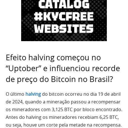
Efeito halving começou no
“Uptober” e influenciou recorde
de preço do Bitcoin no Brasil?
O último
halving
do bitcoin ocorreu no dia 19 de abril
de 2024, quando a mineração passou a recompensar
os mineradores com 3,125 BTC por bloco encontrado.
Antes do halving os mineradores recebiam 6,25 BTC,
ou seja, houve um corte pela metade na recompensa.