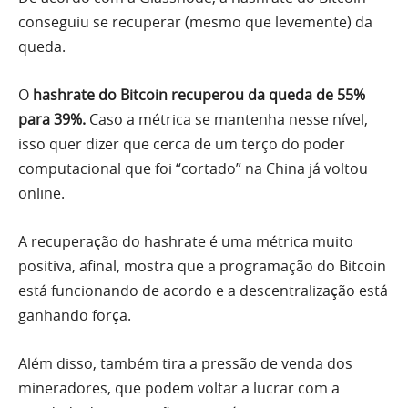
conseguiu se recuperar (mesmo que levemente) da
queda.
O
hashrate do Bitcoin recuperou da queda de 55%
para 39%.
Caso a métrica se mantenha nesse nível,
isso quer dizer que cerca de um terço do poder
computacional que foi “cortado” na China já voltou
online.
A recuperação do hashrate é uma métrica muito
positiva, afinal, mostra que a programação do Bitcoin
está funcionando de acordo e a descentralização está
ganhando força.
Além disso, também tira a pressão de venda dos
mineradores, que podem voltar a lucrar com a