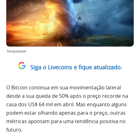
Tempestade
Siga o Livecoins e fique atualizado.
O Bitcoin continua em sua movimentação lateral
desde a sua queda de 50% após o preço recorde na
casa dos US$ 64 mil em abril. Mas enquanto alguns
podem estar olhando apenas para o preço, outras
métricas apontam para uma tendência positiva no
futuro.