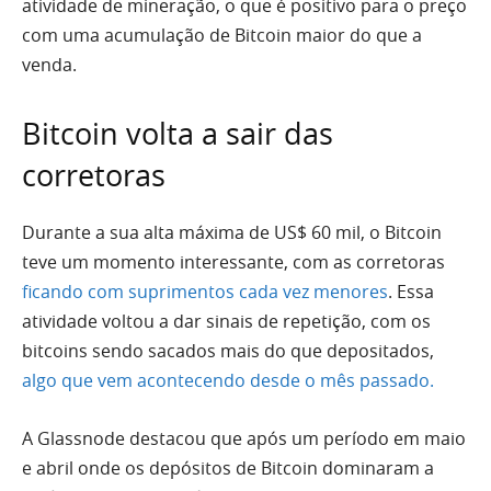
atividade de mineração, o que é positivo para o preço
com uma acumulação de Bitcoin maior do que a
venda.
Bitcoin volta a sair das
corretoras
Durante a sua alta máxima de US$ 60 mil, o Bitcoin
teve um momento interessante, com as corretoras
ficando com suprimentos cada vez menores
. Essa
atividade voltou a dar sinais de repetição, com os
bitcoins sendo sacados mais do que depositados,
algo que vem acontecendo desde o mês passado.
A Glassnode destacou que após um período em maio
e abril onde os depósitos de Bitcoin dominaram a