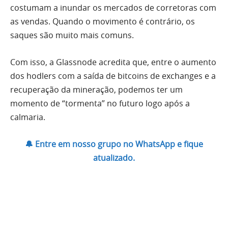
costumam a inundar os mercados de corretoras com
as vendas. Quando o movimento é contrário, os
saques são muito mais comuns.
Com isso, a Glassnode acredita que, entre o aumento
dos hodlers com a saída de bitcoins de exchanges e a
recuperação da mineração, podemos ter um
momento de “tormenta” no futuro logo após a
calmaria.
🔔 Entre em nosso grupo no WhatsApp e fique
atualizado.