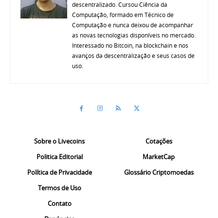
descentralizado. Cursou Ciência da
Computação, formado em Técnico de
Computação e nunca deixou de acompanhar
as novas tecnologias disponíveis no mercado.
Interessado no Bitcoin, na blockchain e nos
avanços da descentralização e seus casos de
uso.
Sobre o Livecoins
Cotações
Politica Editorial
MarketCap
Política de Privacidade
Glossário Criptomoedas
Termos de Uso
Contato