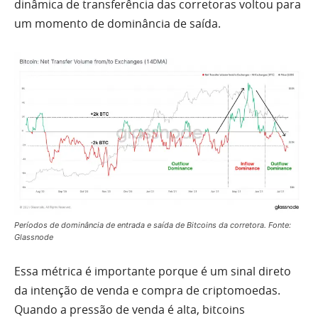
dinâmica de transferência das corretoras voltou para
um momento de dominância de saída.
Períodos de dominância de entrada e saída de Bitcoins da corretora. Fonte:
Glassnode
Essa métrica é importante porque é um sinal direto
da intenção de venda e compra de criptomoedas.
Quando a pressão de venda é alta, bitcoins