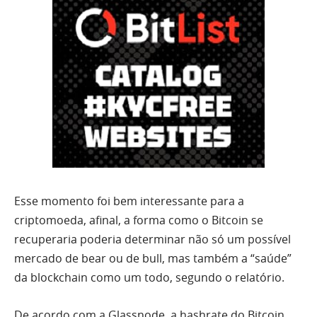
Esse momento foi bem interessante para a
criptomoeda, afinal, a forma como o Bitcoin se
recuperaria poderia determinar não só um possível
mercado de bear ou de bull, mas também a “saúde”
da blockchain como um todo, segundo o relatório.
De acordo com a Glassnode, a hashrate do Bitcoin