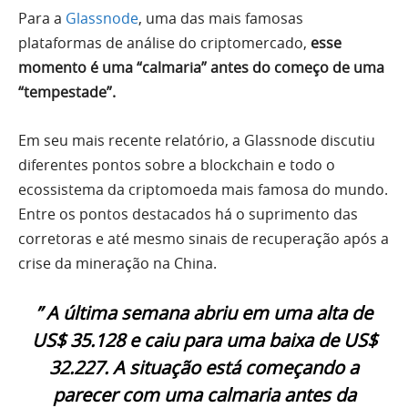
Para a
Glassnode
, uma das mais famosas
plataformas de análise do criptomercado,
esse
momento é uma “calmaria” antes do começo de uma
“tempestade”.
Em seu mais recente relatório, a Glassnode discutiu
diferentes pontos sobre a blockchain e todo o
ecossistema da criptomoeda mais famosa do mundo.
Entre os pontos destacados há o suprimento das
corretoras e até mesmo sinais de recuperação após a
crise da mineração na China.
” A última semana abriu em uma alta de
US$ 35.128 e caiu para uma baixa de US$
32.227. A situação está começando a
parecer com uma calmaria antes da