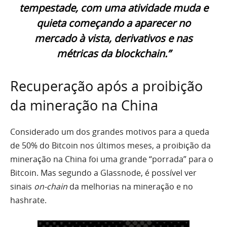
tempestade, com uma atividade muda e
quieta começando a aparecer no
mercado à vista, derivativos e nas
métricas da blockchain.”
Recuperação após a proibição
da mineração na China
Considerado um dos grandes motivos para a queda
de 50% do Bitcoin nos últimos meses, a proibição da
mineração na China foi uma grande “porrada” para o
Bitcoin. Mas segundo a Glassnode, é possível ver
sinais
on-chain
da melhorias na mineração e no
hashrate.