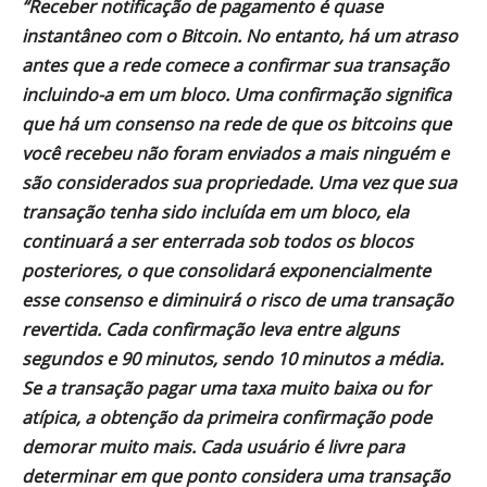
“Receber notificação de pagamento é quase
instantâneo com o Bitcoin. No entanto, há um atraso
antes que a rede comece a confirmar sua transação
incluindo-a em um bloco. Uma confirmação significa
que há um consenso na rede de que os bitcoins que
você recebeu não foram enviados a mais ninguém e
são considerados sua propriedade. Uma vez que sua
transação tenha sido incluída em um bloco, ela
continuará a ser enterrada sob todos os blocos
posteriores, o que consolidará exponencialmente
esse consenso e diminuirá o risco de uma transação
revertida. Cada confirmação leva entre alguns
segundos e 90 minutos, sendo 10 minutos a média.
Se a transação pagar uma taxa muito baixa ou for
atípica, a obtenção da primeira confirmação pode
demorar muito mais. Cada usuário é livre para
determinar em que ponto considera uma transação