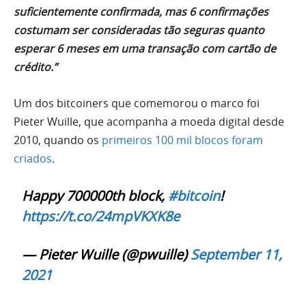
suficientemente confirmada, mas 6 confirmações
costumam ser consideradas tão seguras quanto
esperar 6 meses em uma transação com cartão de
crédito.”
Um dos bitcoiners que comemorou o marco foi
Pieter Wuille, que acompanha a moeda digital desde
2010, quando os
primeiros 100 mil blocos foram
criados
.
Happy 700000th block,
#bitcoin
!
https://t.co/24mpVKXK8e
— Pieter Wuille (@pwuille)
September 11,
2021