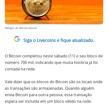
Relógio do Bitcoin blocos
Siga o Livecoins e fique atualizado.
O Bitcoin completou neste sábado (11) o seu bloco de
número 700 mil, indicando que muita história já foi
contada na rede.
Vale dizer que os blocos do Bitcoin são os locais onde
as transações são armazenadas. Quando alguém
envia Bitcoin para outra pessoa, essa transação
espera ser incluída em um bloco válido na rede.