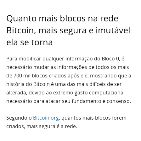
Quanto mais blocos na rede
Bitcoin, mais segura e imutável
ela se torna
Para modificar qualquer informação do Bloco 0, é
necessário mudar as informações de todos os mais
de 700 mil blocos criados após ele, mostrando que a
história do Bitcoin é uma das mais difíceis de ser
alterada, devido ao extremo gasto computacional
necessário para atacar seu fundamento e consenso.
Segundo o
Bitcoin.org
, quantos mais blocos forem
criados, mais segura é a rede.