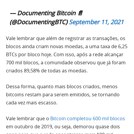
— Documenting Bitcoin 📄
(@DocumentingBTC)
September 11, 2021
Vale lembrar que além de registrar as transações, os
blocos ainda criam novas moedas, a uma taxa de 6,25
BTCs por bloco hoje. Com isso, após a rede alcançar
700 mil blocos, a comunidade observou que já foram
criados 89,58% de todas as moedas.
Dessa forma, quanto mais blocos criados, menos
bitcoins restam para serem emitidos, se tornando
cada vez mais escasso.
Vale lembrar que o
Bitcoin completou 600 mil blocos
em outubro de 2019, ou seja, demorou quase dois