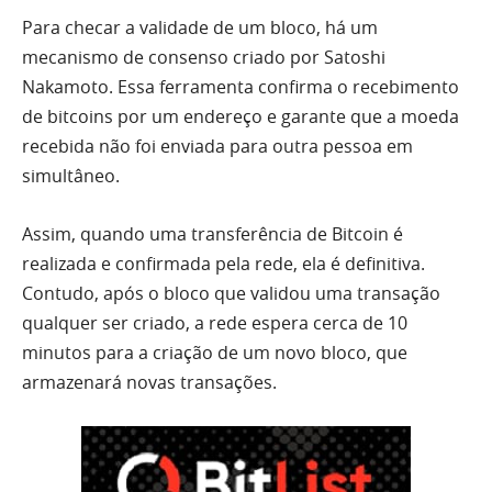
Para checar a validade de um bloco, há um
mecanismo de consenso criado por Satoshi
Nakamoto. Essa ferramenta confirma o recebimento
de bitcoins por um endereço e garante que a moeda
recebida não foi enviada para outra pessoa em
simultâneo.
Assim, quando uma transferência de Bitcoin é
realizada e confirmada pela rede, ela é definitiva.
Contudo, após o bloco que validou uma transação
qualquer ser criado, a rede espera cerca de 10
minutos para a criação de um novo bloco, que
armazenará novas transações.