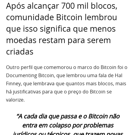
Após alcançar 700 mil blocos,
comunidade Bitcoin lembrou
que isso significa que menos
moedas restam para serem
criadas
Outro perfil que comemorou o marco do Bitcoin foi o
Documenting Bitcoin, que lembrou uma fala de Hal
Finney, que lembrava que quantos mais blocos, mais
há justificativas para que o preço do Bitcoin se
valorize.
“A cada dia que passa e o Bitcoin não
entra em colapso por problemas
jurídicos ou técnicos, que trazem novas