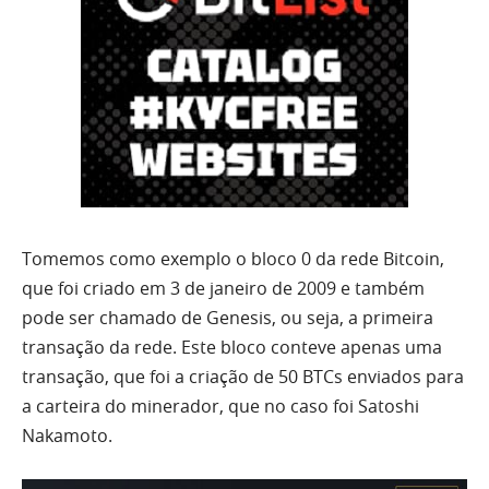
Tomemos como exemplo o bloco 0 da rede Bitcoin,
que foi criado em 3 de janeiro de 2009 e também
pode ser chamado de Genesis, ou seja, a primeira
transação da rede. Este bloco conteve apenas uma
transação, que foi a criação de 50 BTCs enviados para
a carteira do minerador, que no caso foi Satoshi
Nakamoto.