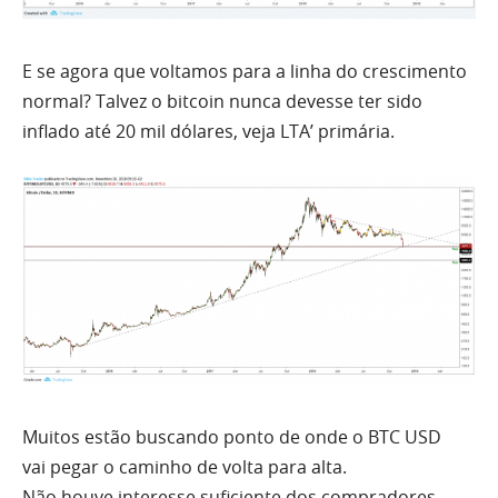
E se agora que voltamos para a linha do crescimento
normal? Talvez o bitcoin nunca devesse
ter
sido
inflado até 20 mil dólares, veja LTA’ primária.
Muitos estão buscando ponto de onde o
BTC USD
vai
pegar o caminho de volta para alta.
Não houve interesse suficiente dos compradores