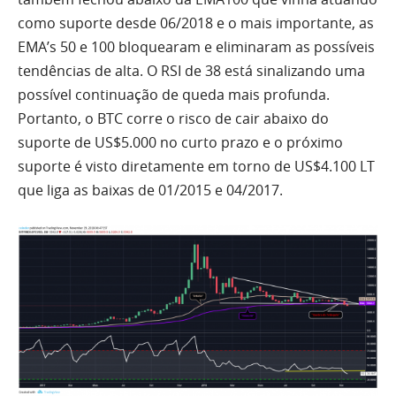
como suporte desde 06/2018 e o mais importante, as
EMA’s 50 e 100 bloquearam e eliminaram as possíveis
tendências de alta. O RSI de 38 está sinalizando uma
possível continuação de queda mais profunda.
Portanto, o BTC corre o risco de cair abaixo do
suporte de US$5.000 no curto prazo e o próximo
suporte é visto diretamente em torno de US$4.100 LT
que liga as baixas de 01/2015 e 04/2017.