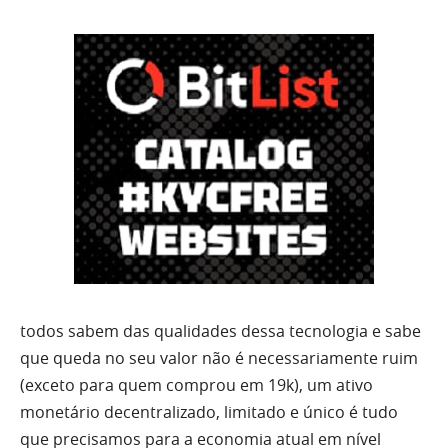
todos sabem das qualidades dessa tecnologia e sabe
que queda no seu valor não é necessariamente ruim
(exceto para quem comprou em 19k), um ativo
monetário decentralizado, limitado e único é tudo
que precisamos para a economia atual em nível