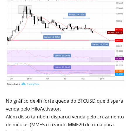
No gráfico de 4h forte queda do
BTCUSD
que dispara
venda pelo HiloActivator.
Além disso também disparou venda pelo cruzamento
de médias (MME5 cruzando MME20 de cima para