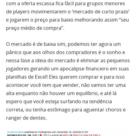
com a oferta escassa fica fácil para grupos menores
de players movimentarem o ‘mercado de curto prazo’
e jogarem o preço para baixo melhorando assim “seu
preço médio de compra”.
O mercado é de baixa sim, podemos
ter
agora um
pânico que aos olhos dos compradores é o sonho e
nessa fase a ideia do mercado é eliminar as pequenos
jogadores gerando um apocalipse financeiro em suas
planilhas de Excel! Eles querem comprar e para isso
acontecer você tem que vender, não vamos
ter
uma
alta enquanto não houver um equilíbrio, e até lá
espero que você esteja surfando na tendência
correta, ou tenha estômago para aguentar choros e
ranger de dentes.