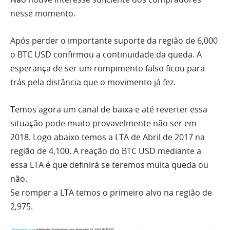
nesse momento.
Após perder o importante suporte da região de 6,000
o BTC USD confirmou a continuidade da queda. A
esperança de ser um rompimento falso ficou para
trás pela distância que o movimento já fez.
Temos agora um canal de baixa e até reverter essa
situação pode muito provavelmente não ser em
2018. Logo abaixo temos a LTA de Abril de 2017 na
região de 4,100. A reação do BTC USD mediante a
essa LTA é que definirá se teremos muita queda ou
não.
Se romper a LTA temos o primeiro alvo na região de
2,975.