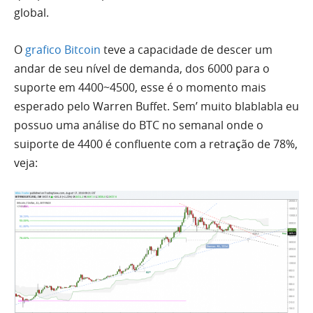
global.
O
grafico
Bitcoin
teve a capacidade de descer um
andar de seu nível de demanda, dos 6000 para o
suporte em 4400~4500, esse é o momento mais
esperado pelo Warren Buffet. Sem’ muito blablabla eu
possuo uma análise do BTC no semanal onde o
suiporte de 4400 é confluente com a retração de 78%,
veja: