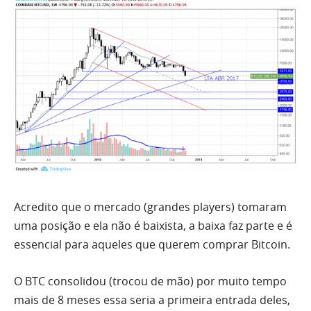
Acredito que o mercado (grandes players) tomaram
uma posição e ela não é baixista, a baixa faz parte e é
essencial para aqueles que querem comprar Bitcoin.
O BTC consolidou (trocou de mão)
por
muito tempo
mais de 8 meses essa seria a primeira entrada deles,