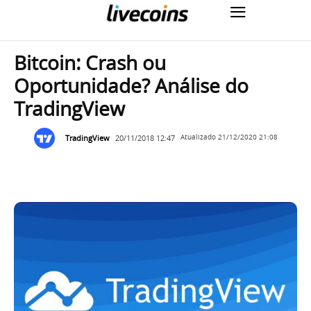
Bitcoin: Crash ou
Oportunidade? Análise do
TradingView
TradingView
20/11/2018 12:47
Atualizado
21/12/2020 21:08