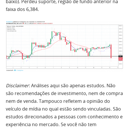
baixo). Perdeu suporte, região de fundo anterior na
faixa dos 6,384.
Disclaimer
: Análises aqui são apenas estudos. Não
são recomendações de investimento, nem de compra
nem de venda. Tampouco refletem a opinião do
veículo de mídia no qual estão sendo vinculadas. São
estudos direcionados a pessoas com conhecimento e
experiência no mercado. Se você não tem