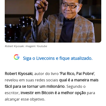
Robert Kiyosaki. Imagem: Youtube
Siga o Livecoins e fique atualizado.
Robert Kiyosaki
, autor do livro
‘Pai Rico, Pai Pobre’
,
revelou em suas redes sociais
qual é a maneira mais
fácil para se tornar um milionário
. Segundo o
escritor,
investir em Bitcoin é a melhor opção
para
alcançar esse objetivo.