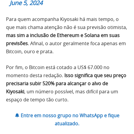
June 5, 2024
Para quem acompanha Kiyosaki há mais tempo, o
que mais chama atenção não é sua previsão otimista,
mas sim a inclusão de Ethereum e Solana em suas
previsões
. Afinal, o autor geralmente foca apenas em
Bitcoin, ouro e prata.
Por fim, o Bitcoin está cotado a US$ 67.000 no
momento desta redação.
Isso significa que seu preço
precisaria subir 520% para alcançar o alvo de
Kiyosaki
, um número possível, mas difícil para um
espaço de tempo tão curto.
🔔 Entre em nosso grupo no WhatsApp e fique
atualizado.