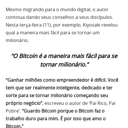
Mesmo migrando para o mundo digital, o autor
continua dando seus conselhos a seus discípulos.
Nesta terça-feira (11), por exemplo, Kiyosaki revelou
qual a maneira mais fácil para se tornar um
milionário.
“O Bitcoin é a maneira mais fácil para se
tornar milionário.”
“Ganhar milhões como empreendedor é difícil. Você
tem que ser realmente inteligente, dedicado e ter
sorte para se tornar milionário começando seu
próprio negócio”
, escreveu o autor de ‘Pai Rico, Pai
Pobre’.
“Guardo Bitcoin porque o Bitcoin faz o
trabalho duro para mim. É por isso que amo o
Bitcoin.”