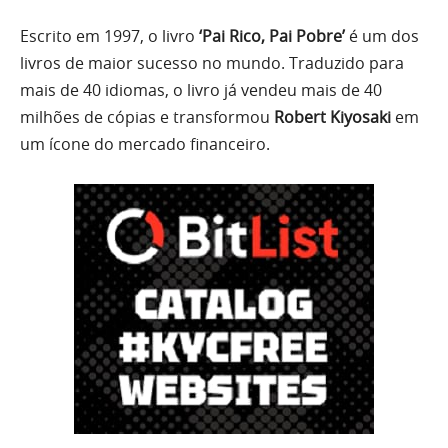
Escrito em 1997, o livro
‘Pai Rico, Pai Pobre’
é um dos
livros de maior sucesso no mundo. Traduzido para
mais de 40 idiomas, o livro já vendeu mais de 40
milhões de cópias e transformou
Robert Kiyosaki
em
um ícone do mercado financeiro.