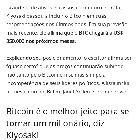
Grande fã de ativos escassos como ouro e prata,
Kiyosaki passou a incluir o Bitcoin em suas
recomendações nos últimos anos. Em sua previsão
mais recente, ele
afirma que o BTC chegará a US$
350.000 nos próximos meses
.
Explicando
seu posicionamento, o escritor afirma ser
“quase certo” que os preços continuarão subindo,
não tanto pelo Bitcoin em si, mas sim pela
incompetência de seus líderes políticos. A lista inclui
nomes como Joe Biden, Janet Yellen e Jerome Powell.
Bitcoin é o melhor jeito para se
tornar um milionário, diz
Kiyosaki