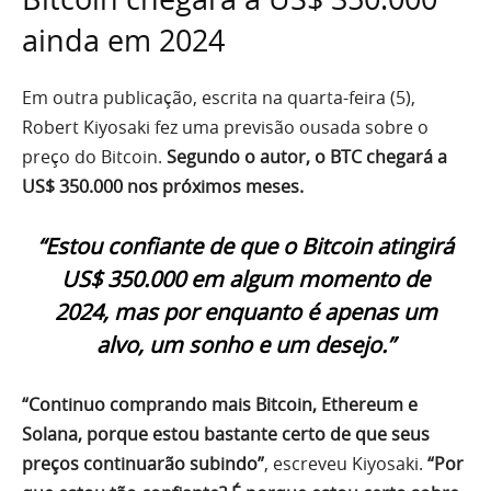
ainda em 2024
Em outra publicação, escrita na quarta-feira (5),
Robert Kiyosaki fez uma previsão ousada sobre o
preço do Bitcoin.
Segundo o autor, o BTC chegará a
US$ 350.000 nos próximos meses.
“Estou confiante de que o Bitcoin atingirá
US$ 350.000 em algum momento de
2024, mas por enquanto é apenas um
alvo, um sonho e um desejo.”
“Continuo comprando mais Bitcoin, Ethereum e
Solana, porque estou bastante certo de que seus
preços continuarão subindo”
, escreveu Kiyosaki.
“Por