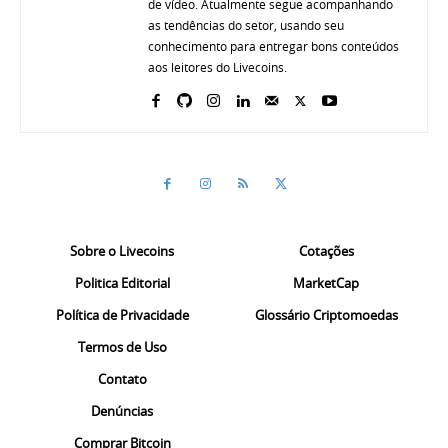
de vídeo. Atualmente segue acompanhando
as tendências do setor, usando seu
conhecimento para entregar bons conteúdos
aos leitores do Livecoins.
Sobre o Livecoins
Cotações
Politica Editorial
MarketCap
Política de Privacidade
Glossário Criptomoedas
Termos de Uso
Contato
Denúncias
Comprar Bitcoin