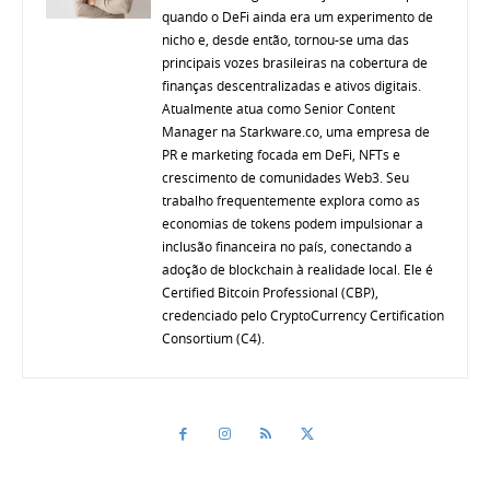
quando o DeFi ainda era um experimento de
nicho e, desde então, tornou-se uma das
principais vozes brasileiras na cobertura de
finanças descentralizadas e ativos digitais.
Atualmente atua como Senior Content
Manager na Starkware.co, uma empresa de
PR e marketing focada em DeFi, NFTs e
crescimento de comunidades Web3. Seu
trabalho frequentemente explora como as
economias de tokens podem impulsionar a
inclusão financeira no país, conectando a
adoção de blockchain à realidade local. Ele é
Certified Bitcoin Professional (CBP),
credenciado pelo CryptoCurrency Certification
Consortium (C4).