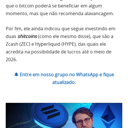
que o bitcoin poderá se beneficiar em algum
momento, mas que não recomenda alavancagem.
Por fim, ele ainda indicou que segue investindo em
duas
shitcoins
(como ele mesmo disse)
,
que são a
Zcash (ZEC) e Hyperliquid (HYPE), das quais ele
acredita na possibilidade de lucros até o meio de
2026.
🔔 Entre em nosso grupo no WhatsApp e fique
atualizado.