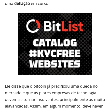
uma
deflação
em curso.
Ele disse que o bitcoin já precificou uma queda no
mercado e que as piores empresas de tecnologia
devem se tornar insolventes, principalmente as muito
alavancadas. Assim, em algum momento, deve haver