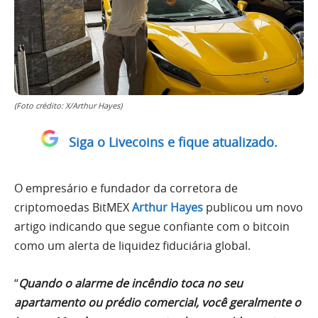
(Foto crédito: X/Arthur Hayes)
Siga o Livecoins e fique atualizado.
O empresário e fundador da corretora de
criptomoedas BitMEX
Arthur Hayes
publicou um novo
artigo indicando que segue confiante com o bitcoin
como um alerta de liquidez fiduciária global.
“
Quando o alarme de incêndio toca no seu
apartamento ou prédio comercial, você geralmente o