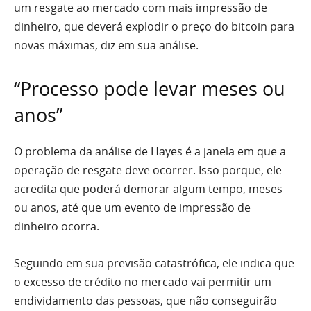
um resgate ao mercado com mais impressão de
dinheiro, que deverá explodir o preço do bitcoin para
novas máximas, diz em sua análise.
“Processo pode levar meses ou
anos”
O problema da análise de Hayes é a janela em que a
operação de resgate deve ocorrer. Isso porque, ele
acredita que poderá demorar algum tempo, meses
ou anos, até que um evento de impressão de
dinheiro ocorra.
Seguindo em sua previsão catastrófica, ele indica que
o excesso de crédito no mercado vai permitir um
endividamento das pessoas, que não conseguirão