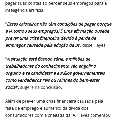
pagar suas contas ao perder seus empregos para a
inteligência artificial.
“
Esses caloteiros não têm condições de pagar porque
a IA tomou seus empregos! É uma afirmação ousada
prever uma crise financeira devido à perda de
empregos causada pela adoção da IA
“, disse Hayes.
“
A situação está ficando séria, e milhões de
trabalhadores do conhecimento vão engolir o
orgulho e se candidatar a auxílios governamentais
como verdadeiros reis ou rainhas do bem-estar
social
“, sugere na conclusão.
Além de prever uma crise financeira causada pela
falta de emprego e aumento da dívida dos
consumidores com a chegada da IA, Hayes comentou