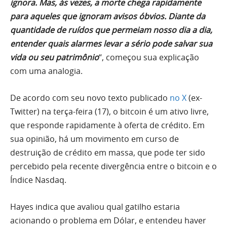
ignora. Mas, às vezes, a morte chega rapidamente
para aqueles que ignoram avisos óbvios. Diante da
quantidade de ruídos que permeiam nosso dia a dia,
entender quais alarmes levar a sério pode salvar sua
vida ou seu patrimônio
“, começou sua explicação
com uma analogia.
De acordo com seu novo texto publicado
no X
(ex-
Twitter) na terça-feira (17), o bitcoin é um ativo livre,
que responde rapidamente à oferta de crédito. Em
sua opinião, há um movimento em curso de
destruição de crédito em massa, que pode ter sido
percebido pela recente divergência entre o bitcoin e o
Índice Nasdaq.
Hayes indica que avaliou qual gatilho estaria
acionando o problema em Dólar, e entendeu haver