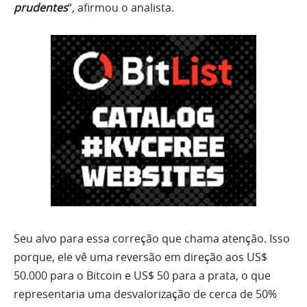
prudentes
“, afirmou o analista.
Seu alvo para essa correção que chama atenção. Isso
porque, ele vê uma reversão em direção aos US$
50.000 para o Bitcoin e US$ 50 para a prata, o que
representaria uma desvalorização de cerca de 50%