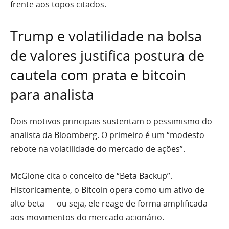
frente aos topos citados.
Trump e volatilidade na bolsa
de valores justifica postura de
cautela com prata e bitcoin
para analista
Dois motivos principais sustentam o pessimismo do
analista da Bloomberg. O primeiro é um “modesto
rebote na volatilidade do mercado de ações”.
McGlone cita o conceito de “Beta Backup”.
Historicamente, o Bitcoin opera como um ativo de
alto beta — ou seja, ele reage de forma amplificada
aos movimentos do mercado acionário.