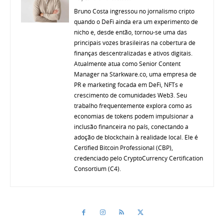
Bruno Costa ingressou no jornalismo cripto
quando o DeFi ainda era um experimento de
nicho e, desde então, tornou-se uma das
principais vozes brasileiras na cobertura de
finanças descentralizadas e ativos digitais.
Atualmente atua como Senior Content
Manager na Starkware.co, uma empresa de
PR e marketing focada em DeFi, NFTs e
crescimento de comunidades Web3. Seu
trabalho frequentemente explora como as
economias de tokens podem impulsionar a
inclusão financeira no país, conectando a
adoção de blockchain à realidade local. Ele é
Certified Bitcoin Professional (CBP),
credenciado pelo CryptoCurrency Certification
Consortium (C4).