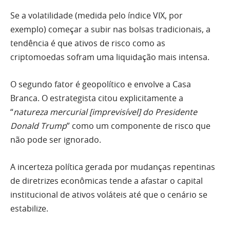
Se a volatilidade (medida pelo índice VIX, por
exemplo) começar a subir nas bolsas tradicionais, a
tendência é que ativos de risco como as
criptomoedas sofram uma liquidação mais intensa.
O segundo fator é geopolítico e envolve a Casa
Branca. O estrategista citou explicitamente a
“
natureza mercurial [imprevisível] do Presidente
Donald Trump
” como um componente de risco que
não pode ser ignorado.
A incerteza política gerada por mudanças repentinas
de diretrizes econômicas tende a afastar o capital
institucional de ativos voláteis até que o cenário se
estabilize.