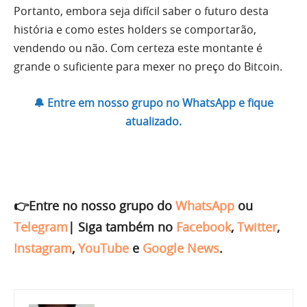
Portanto, embora seja difícil saber o futuro desta
história e como estes holders se comportarão,
vendendo ou não. Com certeza este montante é
grande o suficiente para mexer no preço do Bitcoin.
🔔 Entre em nosso grupo no WhatsApp e fique
atualizado.
👉Entre no nosso grupo do
WhatsApp
ou
Telegram
|
Siga também no
Facebook
,
Twitter
,
Instagram
,
YouTube
e
Google News
.