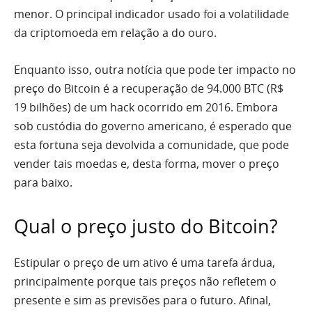
menor. O principal indicador usado foi a volatilidade
da criptomoeda em relação a do ouro.
Enquanto isso, outra notícia que pode ter impacto no
preço do Bitcoin é a recuperação de 94.000 BTC (R$
19 bilhões) de um hack ocorrido em 2016. Embora
sob custódia do governo americano, é esperado que
esta fortuna seja devolvida a comunidade, que pode
vender tais moedas e, desta forma, mover o preço
para baixo.
Qual o preço justo do Bitcoin?
Estipular o preço de um ativo é uma tarefa árdua,
principalmente porque tais preços não refletem o
presente e sim as previsões para o futuro. Afinal,