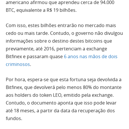
americano afirmou que aprendeu cerca de 94.000
BTC, equivalente a R$ 19 bilhões.
Com isso, estes bilhões entrarão no mercado mais
cedo ou mais tarde. Contudo, o governo não divulgou
informações sobre o destino destes bitcoins que
previamente, até 2016, pertenciam a exchange
Bitfinex e passaram quase
6 anos nas mãos de dois
criminosos
.
Por hora, espera-se que esta fortuna seja devolvida a
Bitfinex, que devolverá pelo menos 80% do montante
aos holders do token LEO, emitido pela exchange.
Contudo, o documento aponta que isso pode levar
até 18 meses, a partir da data da recuperação dos
fundos.