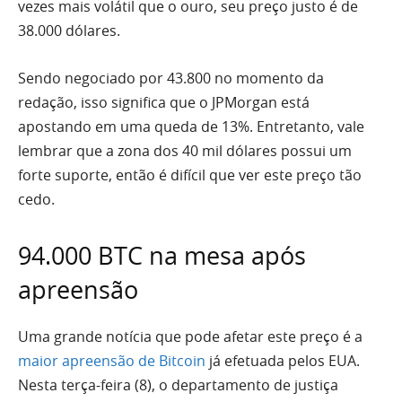
vezes mais volátil que o ouro, seu preço justo é de
38.000 dólares.
Sendo negociado por 43.800 no momento da
redação, isso significa que o JPMorgan está
apostando em uma queda de 13%. Entretanto, vale
lembrar que a zona dos 40 mil dólares possui um
forte suporte, então é difícil que ver este preço tão
cedo.
94.000 BTC na mesa após
apreensão
Uma grande notícia que pode afetar este preço é a
maior apreensão de Bitcoin
já efetuada pelos EUA.
Nesta terça-feira (8), o departamento de justiça