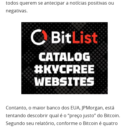
todos querem se antecipar a notícias positivas ou
negativas.
Contanto, o maior banco dos EUA, JPMorgan, está
tentando descobrir qual é o “preço justo” do Bitcoin.
Segundo seu relatório, conforme o Bitcoin é quatro