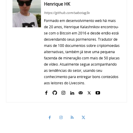
Henrique HK
https://github.com/sabotag3x
Formado em desenvolvimento web há mais
de 20 anos, Henrique Kalashnikov encontrou-
se com o Bitcoin em 2016 e desde então está
desvendando seus pormenores. Tradutor de
mais de 100 documentos sobre criptomoedas
alternativas, também já teve uma pequena
fazenda de mineração com mais de 50 placas
de vídeo. Atualmente segue acompanhando
as tendências do setor, usando seu
conhecimento para entregar bons conteúdos
aos leitores do Livecoins.