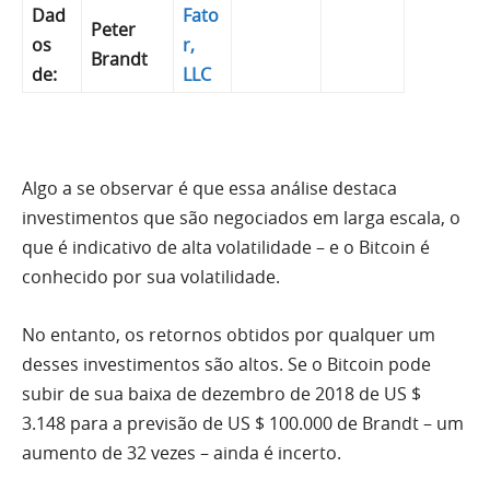
Dad
Fato
Peter
os
r,
Brandt
de:
LLC
Algo a se observar é que essa análise destaca
investimentos que são negociados em larga escala, o
que é indicativo de alta volatilidade – e o Bitcoin é
conhecido por sua volatilidade.
No entanto, os retornos obtidos por qualquer um
desses investimentos são altos. Se o Bitcoin pode
subir de sua baixa de dezembro de 2018 de US $
3.148 para a previsão de US $ 100.000 de Brandt – um
aumento de 32 vezes – ainda é incerto.