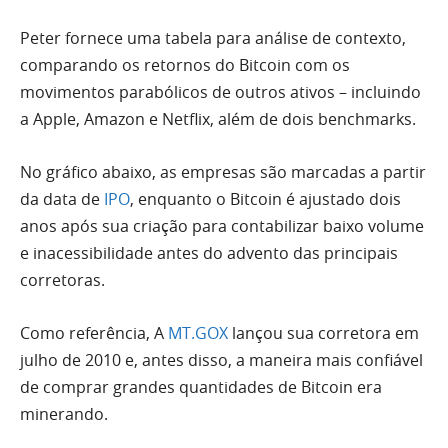
Peter fornece uma tabela para análise de contexto,
comparando os retornos do Bitcoin com os
movimentos parabólicos de outros ativos – incluindo
a Apple, Amazon e Netflix, além de dois benchmarks.
No gráfico abaixo, as empresas são marcadas a partir
da data de
IPO
, enquanto o Bitcoin é ajustado dois
anos após sua criação para contabilizar baixo volume
e inacessibilidade antes do advento das principais
corretoras.
Como referência, A
MT.GOX
lançou sua corretora em
julho de 2010 e, antes disso, a maneira mais confiável
de comprar grandes quantidades de Bitcoin era
minerando.