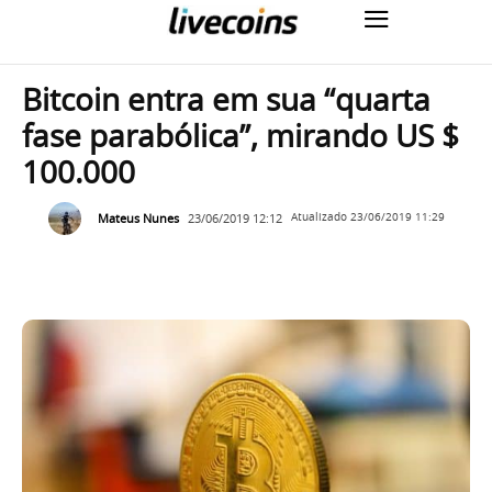
Bitcoin entra em sua “quarta
fase parabólica”, mirando US $
100.000
Mateus Nunes
23/06/2019 12:12
Atualizado
23/06/2019 11:29