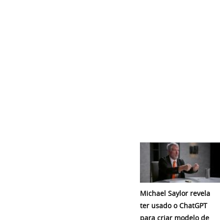
Michael Saylor revela
ter usado o ChatGPT
para criar modelo de