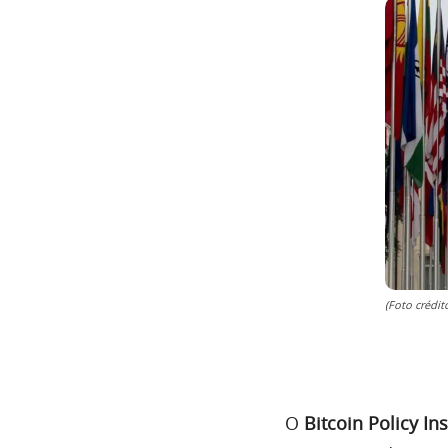
(Foto crédi
O
Bitcoin Policy Ins