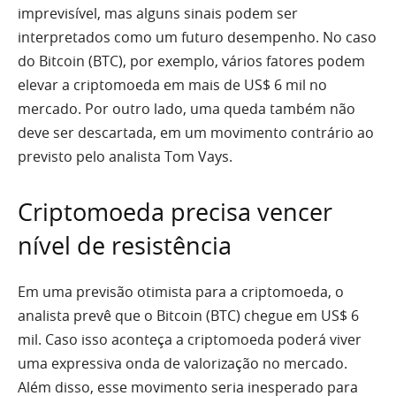
imprevisível, mas alguns sinais podem ser
interpretados como um futuro desempenho. No caso
do Bitcoin (BTC), por exemplo, vários fatores podem
elevar a criptomoeda em mais de US$ 6 mil no
mercado. Por outro lado, uma queda também não
deve ser descartada, em um movimento contrário ao
previsto pelo analista Tom Vays.
Criptomoeda precisa vencer
nível de resistência
Em uma previsão otimista para a criptomoeda, o
analista prevê que o Bitcoin (BTC) chegue em US$ 6
mil. Caso isso aconteça a criptomoeda poderá viver
uma expressiva onda de valorização no mercado.
Além disso, esse movimento seria inesperado para