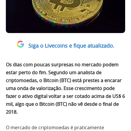
Siga o Livecoins e fique atualizado.
Os dias com poucas surpresas no mercado podem
estar perto do fim. Segundo um analista de
criptomoedas, o Bitcoin (BTC) está prestes a encarar
uma onda de valorização. Esse crescimento pode
fazer o ativo digital voltar a ser cotado acima de US$ 6
mil, algo que o Bitcoin (BTC) não vê desde o final de
2018.
O mercado de criptomoedas é praticamente