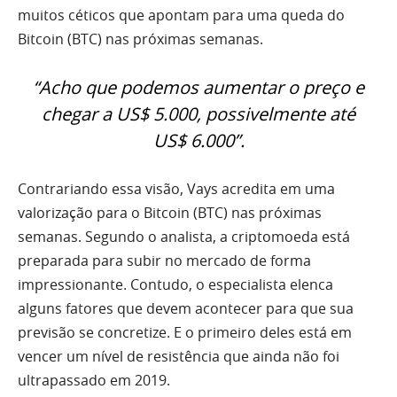
muitos céticos que apontam para uma queda do
Bitcoin (BTC) nas próximas semanas.
“Acho que podemos aumentar o preço e
chegar a US$ 5.000, possivelmente até
US$ 6.000”.
Contrariando essa visão, Vays acredita em uma
valorização para o Bitcoin (BTC) nas próximas
semanas. Segundo o analista, a criptomoeda está
preparada para subir no mercado de forma
impressionante. Contudo, o especialista elenca
alguns fatores que devem acontecer para que sua
previsão se concretize. E o primeiro deles está em
vencer um nível de resistência que ainda não foi
ultrapassado em 2019.