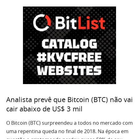
Analista prevê que Bitcoin (BTC) não vai
cair abaixo de US$ 3 mil
O Bitcoin (BTC) surpreendeu a todos no mercado com
uma repentina queda no final de 2018. Na época em