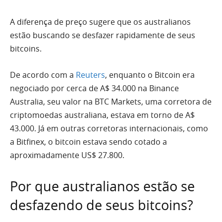
A diferença de preço sugere que os australianos
estão buscando se desfazer rapidamente de seus
bitcoins.
De acordo com a
Reuters
, enquanto o Bitcoin era
negociado por cerca de A$ 34.000 na Binance
Australia, seu valor na BTC Markets, uma corretora de
criptomoedas australiana, estava em torno de A$
43.000. Já em outras corretoras internacionais, como
a Bitfinex, o bitcoin estava sendo cotado a
aproximadamente US$ 27.800.
Por que australianos estão se
desfazendo de seus bitcoins?