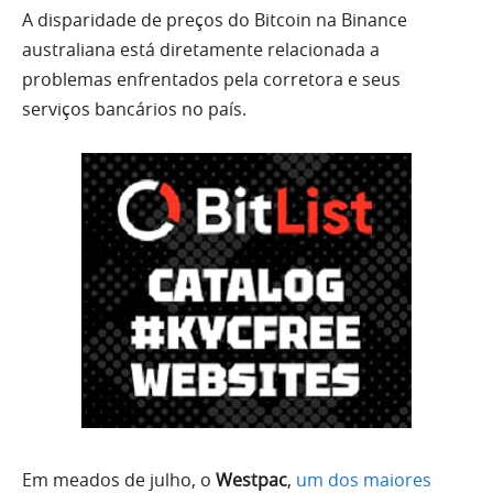
A disparidade de preços do Bitcoin na Binance
australiana está diretamente relacionada a
problemas enfrentados pela corretora e seus
serviços bancários no país.
Em meados de julho, o
Westpac
,
um dos maiores