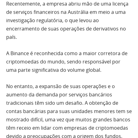
Recentemente, a empresa abriu mão de uma licença
de serviços financeiros na Austrália em meio a uma
investigação regulatória, o que levou ao
encerramento de suas operações de derivativos no
país.
A Binance é reconhecida como a maior corretora de
criptomoedas do mundo, sendo responsável por
uma parte significativa do volume global.
No entanto, a expansão de suas operações e o
aumento da demanda por serviços bancários
tradicionais têm sido um desafio. A obtenção de
contas bancárias para suas unidades menores tem se
mostrado difícil, uma vez que muitos grandes bancos
têm receio em lidar com empresas de criptomoedas
devido a preocupações com a origem dos fundos.