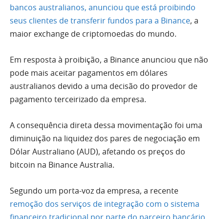
bancos australianos, anunciou que está proibindo
seus clientes de transferir fundos para a Binance
, a
maior exchange de criptomoedas do mundo.
Em resposta à proibição, a Binance anunciou que não
pode mais aceitar pagamentos em dólares
australianos devido a uma decisão do provedor de
pagamento terceirizado da empresa.
A consequência direta dessa movimentação foi uma
diminuição na liquidez dos pares de negociação em
Dólar Australiano (AUD), afetando os preços do
bitcoin na Binance Australia.
Segundo um porta-voz da empresa, a recente
remoção dos serviços de integração com o sistema
financeiro tradicional por parte do parceiro bancário