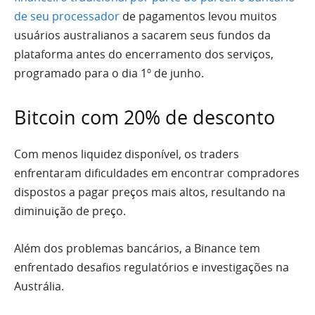
de seu processador
de pagamentos levou muitos
usuários australianos a sacarem seus fundos da
plataforma antes do encerramento dos serviços,
programado para o dia 1º de junho.
Bitcoin com 20% de desconto
Com menos liquidez disponível, os traders
enfrentaram dificuldades em encontrar compradores
dispostos a pagar preços mais altos, resultando na
diminuição de preço.
Além dos problemas bancários, a Binance tem
enfrentado desafios regulatórios e investigações na
Austrália.