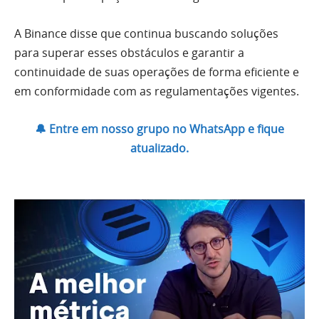
A Binance disse que continua buscando soluções
para superar esses obstáculos e garantir a
continuidade de suas operações de forma eficiente e
em conformidade com as regulamentações vigentes.
🔔 Entre em nosso grupo no WhatsApp e fique
atualizado.