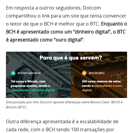
Em resposta a outros seguidores, Dotcom
compartilhou o link para um site que tenta convencer
o leitor de que o BCH é melhor que o BTC.
Enquanto o
BCH é apresentado como um “dinheiro digital”, o BTC
é apresentado como “ouro digital”
.
Site postado por Kim Dotcom aponta diferenças entre Bitcoin Cash (BCH) e
Bitcoin (BTC).
Outra diferença apresentada é a escalabilidade de
cada rede, com o BCH tendo 100 transações por