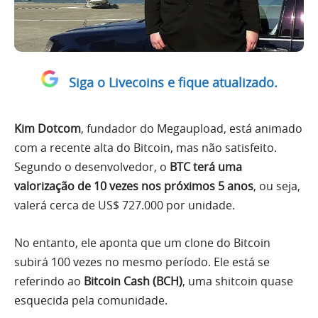
Siga o Livecoins e fique atualizado.
Kim Dotcom
, fundador do Megaupload, está animado
com a recente alta do Bitcoin, mas não satisfeito.
Segundo o desenvolvedor, o
BTC terá uma
valorização de 10 vezes nos próximos 5 anos
, ou seja,
valerá cerca de US$ 727.000 por unidade.
No entanto, ele aponta que um clone do Bitcoin
subirá 100 vezes no mesmo período. Ele está se
referindo ao
Bitcoin Cash (BCH)
, uma shitcoin quase
esquecida pela comunidade.