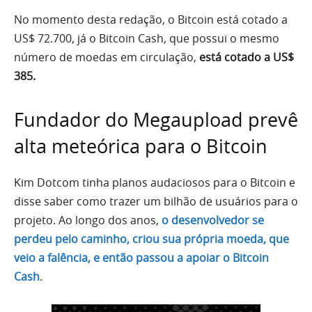
No momento desta redação, o Bitcoin está cotado a
US$ 72.700, já o Bitcoin Cash, que possui o mesmo
número de moedas em circulação,
está cotado a US$
385.
Fundador do Megaupload prevê
alta meteórica para o Bitcoin
Kim Dotcom tinha planos audaciosos para o Bitcoin e
disse saber como trazer um bilhão de usuários para o
projeto. Ao longo dos anos,
o desenvolvedor se
perdeu pelo caminho, criou sua própria moeda, que
veio a falência, e então passou a apoiar o Bitcoin
Cash
.