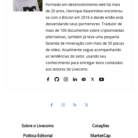
Formado em desenvolvimento web há mais
de 20 anos, Henrique Kalashnikov encontrou-
se com o Bitcoin em 2016 e desde então está
desvendando seus pormenores. Tradutor de
mais de 100 documentos sobre criptomoedas
alternativas, também já teve uma pequena
fazenda de mineração com mais de 50 placas
de vídeo. Atualmente segue acompanhando
as tendências do setor, usando seu
conhecimento para entregar bons conteúdos
aos leitores do Livecoins.
Sobre o Livecoins
Cotações
Politica Editorial
MarketCap