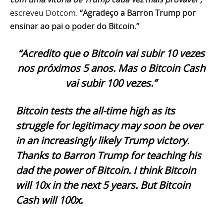
escreveu Dotcom.
“Agradeço a Barron Trump por
ensinar ao pai o poder do Bitcoin.”
“Acredito que o Bitcoin vai subir 10 vezes
nos próximos 5 anos. Mas o Bitcoin Cash
vai subir 100 vezes.”
Bitcoin tests the all-time high as its
struggle for legitimacy may soon be over
in an increasingly likely Trump victory.
Thanks to Barron Trump for teaching his
dad the power of Bitcoin. I think Bitcoin
will 10x in the next 5 years. But Bitcoin
Cash will 100x.