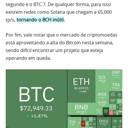
segundo e o BTC 7. De qualquer forma, para isso
existem redes como Solana que chegam a 65.000
tp/s,
tornando o BCH inútil.
Por fim, vale notar que o mercado de criptomoedas
está aproveitando a alta do Bitcoin nesta semana,
sendo difícil encontrar um projeto que esteja
operando em queda.