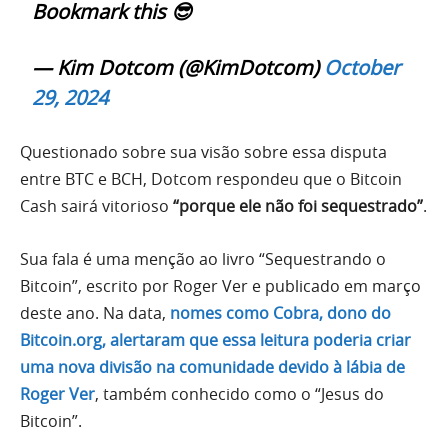
Bookmark this 😎
— Kim Dotcom (@KimDotcom)
October
29, 2024
Questionado sobre sua visão sobre essa disputa
entre BTC e BCH, Dotcom respondeu que o Bitcoin
Cash sairá vitorioso
“porque ele não foi sequestrado”
.
Sua fala é uma menção ao livro “Sequestrando o
Bitcoin”, escrito por Roger Ver e publicado em março
deste ano. Na data,
nomes como Cobra, dono do
Bitcoin.org, alertaram que essa leitura poderia criar
uma nova divisão na comunidade devido à lábia de
Roger Ver
, também conhecido como o “Jesus do
Bitcoin”.