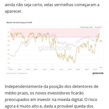
ainda não seja certo, velas vermelhas começaram a
aparecer.
Independentemente da posição dos detentores de
médio prazo, os novos investidores ficarão
preocupados em investir na moeda digital. O risco
agora é muito alto e, dada a provável queda dos