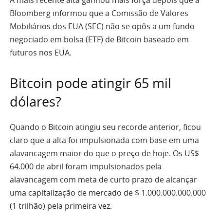
A mais recente alta ganhou mais força depois que a
Bloomberg informou que a Comissão de Valores
Mobiliários dos EUA (SEC) não se opôs a um fundo
negociado em bolsa (ETF) de Bitcoin baseado em
futuros nos EUA.
Bitcoin pode atingir 65 mil
dólares?
Quando o Bitcoin atingiu seu recorde anterior, ficou
claro que a alta foi impulsionada com base em uma
alavancagem maior do que o preço de hoje. Os US$
64.000 de abril foram impulsionados pela
alavancagem com meta de curto prazo de alcançar
uma capitalização de mercado de $ 1.000.000.000.000
(1 trilhão) pela primeira vez.