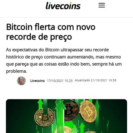
Bitcoin flerta com novo
recorde de preço
As expectativas do Bitcoin ultrapassar seu recorde
histórico de preço continuam aumentando, mas mesmo
que pareça que as coisas estão indo bem, sempre há um
problema.
Livecoins
17/10/2021 15:23
Atualizado
21/10/2021 10:58