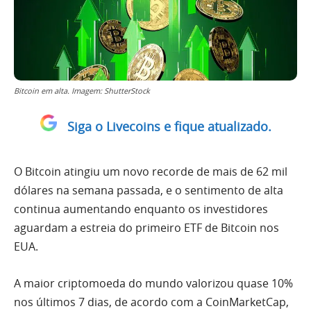
Bitcoin em alta. Imagem: ShutterStock
Siga o Livecoins e fique atualizado.
O Bitcoin atingiu um novo recorde de mais de 62 mil
dólares na semana passada, e o sentimento de alta
continua aumentando enquanto os investidores
aguardam a estreia do primeiro ETF de Bitcoin nos
EUA.
A maior criptomoeda do mundo valorizou quase 10%
nos últimos 7 dias, de acordo com a CoinMarketCap,