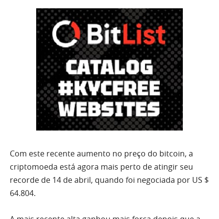
Com este recente aumento no preço do bitcoin, a
criptomoeda está agora mais perto de atingir seu
recorde de 14 de abril, quando foi negociada por US $
64.804.