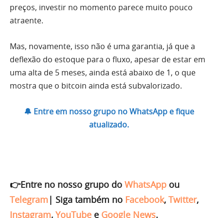
preços, investir no momento parece muito pouco
atraente.
Mas, novamente, isso não é uma garantia, já que a
deflexão do estoque para o fluxo, apesar de estar em
uma alta de 5 meses, ainda está abaixo de 1, o que
mostra que o bitcoin ainda está subvalorizado.
🔔 Entre em nosso grupo no WhatsApp e fique
atualizado.
👉Entre no nosso grupo do
WhatsApp
ou
Telegram
|
Siga também no
Facebook
,
Twitter
,
Instagram
,
YouTube
e
Google News
.