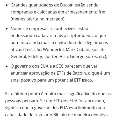
Grandes quantidades de Bitcoin estão sendo
compradas e colocadas em armazenamento frio
(menos oferta no mercado);
Nomes e empresas reconhecíveis estão
endossando cada vez mais a criptomoeda, o que
aumenta ainda mais o efeito de rede e legitima os
ativos (Tesla, Sr. Wonderful, Mark Cuban, Societe
General, Fidelity, Twitter, Visa, George Soros, etc);
O governo dos EUA e a SEC parecem que vai
anunciar aprovação de ETFs de Bitcoin, o que é um
sinal positivo para um potencial ETF físico.
Este último ponto é muito mais significativo do que as
pessoas pensam. Se um ETF dos EUA for aprovado,
significa que o governo dos EUA está limitando sua
capacidade de regular o Bitcoin de maneira negativa.