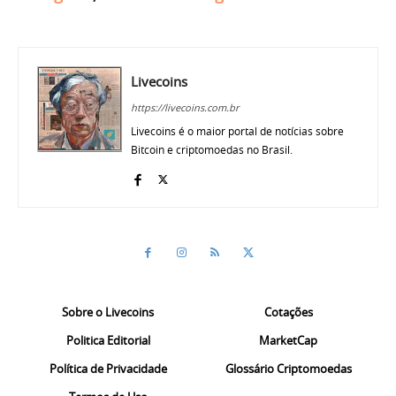
Livecoins
https://livecoins.com.br
Livecoins é o maior portal de notícias sobre
Bitcoin e criptomoedas no Brasil.
Sobre o Livecoins
Cotações
Politica Editorial
MarketCap
Política de Privacidade
Glossário Criptomoedas