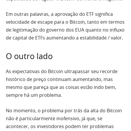
Em outras palavras, a aprovação do ETF significa
velocidade de escape para o Bitcoin, tanto em termos
de legitimação do governo dos EUA quanto no influxo
de capital de ETFs aumentando a estabilidade / valor.
O outro lado
As expectativas do Bitcoin ultrapassar seu recorde
histórico de preço continuam aumentando, mas
mesmo que pareça que as coisas estão indo bem,
sempre há um problema.
No momento, o problema por trás da alta do Bitcoin
não é particularmente inofensivo, já que, se
acontecer, os investidores podem ter problemas