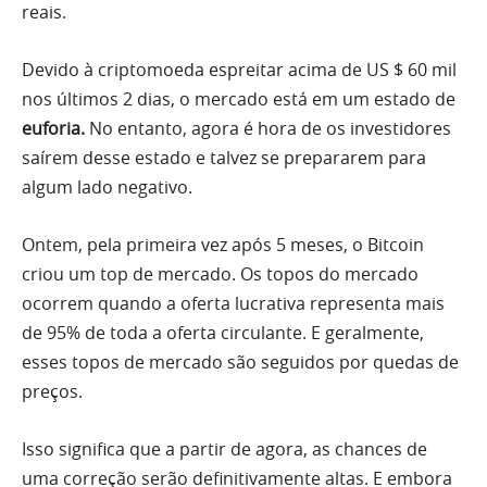
reais.
Devido à criptomoeda espreitar acima de US $ 60 mil
nos últimos 2 dias, o mercado está em um estado de
euforia.
No entanto, agora é hora de os investidores
saírem desse estado e talvez se prepararem para
algum lado negativo.
Ontem, pela primeira vez após 5 meses, o Bitcoin
criou um top de mercado. Os topos do mercado
ocorrem quando a oferta lucrativa representa mais
de 95% de toda a oferta circulante. E geralmente,
esses topos de mercado são seguidos por quedas de
preços.
Isso significa que a partir de agora, as chances de
uma correção serão definitivamente altas. E embora