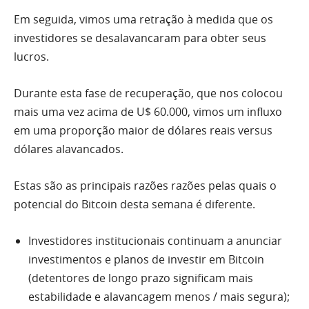
Em seguida, vimos uma retração à medida que os
investidores se desalavancaram para obter seus
lucros.
Durante esta fase de recuperação, que nos colocou
mais uma vez acima de U$ 60.000, vimos um influxo
em uma proporção maior de dólares reais versus
dólares alavancados.
Estas são as principais razões razões pelas quais o
potencial do Bitcoin desta semana é diferente.
Investidores institucionais continuam a anunciar
investimentos e planos de investir em Bitcoin
(detentores de longo prazo significam mais
estabilidade e alavancagem menos / mais segura);