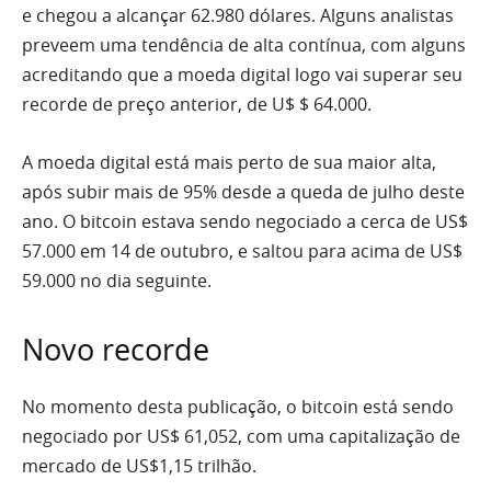
e chegou a alcançar 62.980 dólares. Alguns analistas
preveem uma tendência de alta contínua, com alguns
acreditando que a moeda digital logo vai superar seu
recorde de preço anterior, de U$ $ 64.000.
A moeda digital está mais perto de sua maior alta,
após subir mais de 95% desde a queda de julho deste
ano. O bitcoin estava sendo negociado a cerca de US$
57.000 em 14 de outubro, e saltou para acima de US$
59.000 no dia seguinte.
Novo recorde
No momento desta publicação, o bitcoin está sendo
negociado por US$ 61,052, com uma capitalização de
mercado de US$1,15 trilhão.