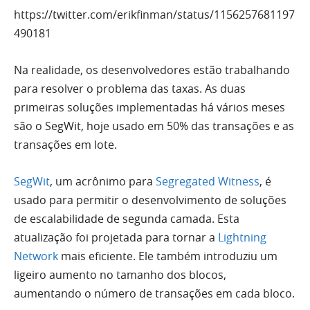
https://twitter.com/erikfinman/status/1156257681197
490181
Na realidade, os desenvolvedores estão trabalhando
para resolver o problema das taxas. As duas
primeiras soluções implementadas há vários meses
são o SegWit, hoje usado em 50% das transações e as
transações em lote.
SegWit
, um acrônimo para
Segregated Witness
, é
usado para permitir o desenvolvimento de soluções
de escalabilidade de segunda camada. Esta
atualização foi projetada para tornar a
Lightning
Network
mais eficiente. Ele também introduziu um
ligeiro aumento no tamanho dos blocos,
aumentando o número de transações em cada bloco.