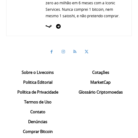
zero ao milhão em 6 meses com a Iconic
Services. Nunca comprei 1 bitcoin, nem
mesmo 1 satoshi, e não pretendo comprar.
Sobre o Livecoins
Cotações
Politica Editorial
MarketCap
Política de Privacidade
Glossário Criptomoedas
Termos de Uso
Contato
Denúncias
Comprar Bitcoin