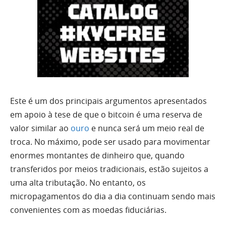
Este é um dos principais argumentos apresentados
em apoio à tese de que o bitcoin é uma reserva de
valor similar ao
ouro
e nunca será um meio real de
troca. No máximo, pode ser usado para movimentar
enormes montantes de dinheiro que, quando
transferidos por meios tradicionais, estão sujeitos a
uma alta tributação. No entanto, os
micropagamentos do dia a dia continuam sendo mais
convenientes com as moedas fiduciárias.