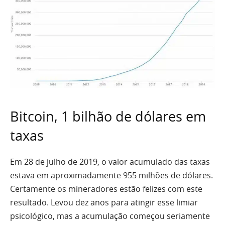
Bitcoin, 1 bilhão de dólares em
taxas
Em 28 de julho de 2019, o valor acumulado das taxas
estava em aproximadamente 955 milhões de dólares.
Certamente os mineradores estão felizes com este
resultado. Levou dez anos para atingir esse limiar
psicológico, mas a acumulação começou seriamente