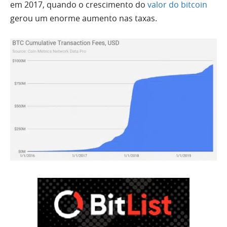
em 2017, quando o crescimento do
valor do bitcoin
gerou um enorme aumento nas taxas.