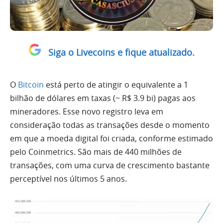
Siga o Livecoins e fique atualizado.
O
Bitcoin
está perto de atingir o equivalente a 1
bilhão de dólares em taxas (~ R$ 3.9 bi) pagas aos
mineradores. Esse novo registro leva em
consideração todas as transações desde o momento
em que a moeda digital foi criada, conforme estimado
pelo Coinmetrics. São mais de 440 milhões de
transações, com uma curva de crescimento bastante
perceptível nos últimos 5 anos.