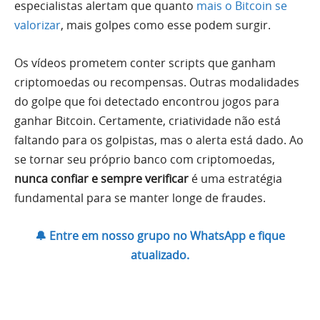
especialistas alertam que quanto
mais o Bitcoin se
valorizar
, mais golpes como esse podem surgir.
Os vídeos prometem conter scripts que ganham
criptomoedas ou recompensas. Outras modalidades
do golpe que foi detectado encontrou jogos para
ganhar Bitcoin. Certamente, criatividade não está
faltando para os golpistas, mas o alerta está dado. Ao
se tornar seu próprio banco com criptomoedas,
nunca confiar e sempre verificar
é uma estratégia
fundamental para se manter longe de fraudes.
🔔 Entre em nosso grupo no WhatsApp e fique
atualizado.