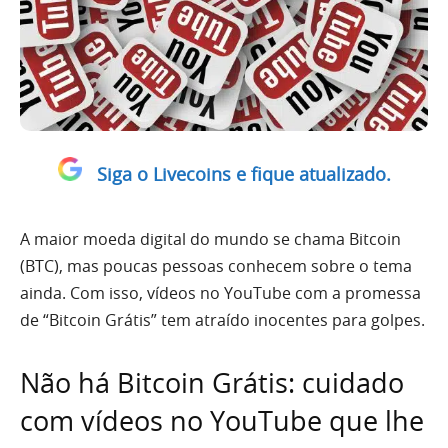
Siga o Livecoins e fique atualizado.
A maior moeda digital do mundo se chama Bitcoin
(BTC), mas poucas pessoas conhecem sobre o tema
ainda. Com isso, vídeos no YouTube com a promessa
de “Bitcoin Grátis” tem atraído inocentes para golpes.
Não há Bitcoin Grátis: cuidado
com vídeos no YouTube que lhe