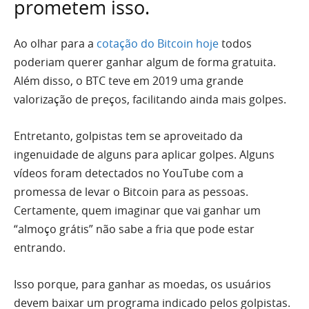
prometem isso.
Ao olhar para a
cotação do Bitcoin hoje
todos
poderiam querer ganhar algum de forma gratuita.
Além disso, o BTC teve em 2019 uma grande
valorização de preços, facilitando ainda mais golpes.
Entretanto, golpistas tem se aproveitado da
ingenuidade de alguns para aplicar golpes. Alguns
vídeos foram detectados no YouTube com a
promessa de levar o Bitcoin para as pessoas.
Certamente, quem imaginar que vai ganhar um
“almoço grátis” não sabe a fria que pode estar
entrando.
Isso porque, para ganhar as moedas, os usuários
devem baixar um programa indicado pelos golpistas.