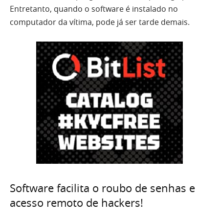
Entretanto, quando o software é instalado no
computador da vítima, pode já ser tarde demais.
Software facilita o roubo de senhas e
acesso remoto de hackers!