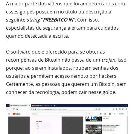
A maior parte dos vídeos que foram detectados com
esses golpes possuem no título ou descrição a
seguinte
string
“
FREEBITCO IN
”. Com isso,
especialistas de segurança alertam para cuidados
quando detectada a escrita.
O software que é oferecido para se obter as
recompensas de Bitcoin não passa de um
trojan
. Isso
porque, ao serem instalados, roubam senhas dos
usuários e permitem acesso remoto por hackers.
Certamente, as pessoas que querem um Bitcoin, sem
conhecer da tecnologia, podem cair nesse golpe.