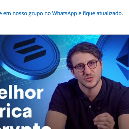
re em nosso grupo no WhatsApp e fique atualizado.