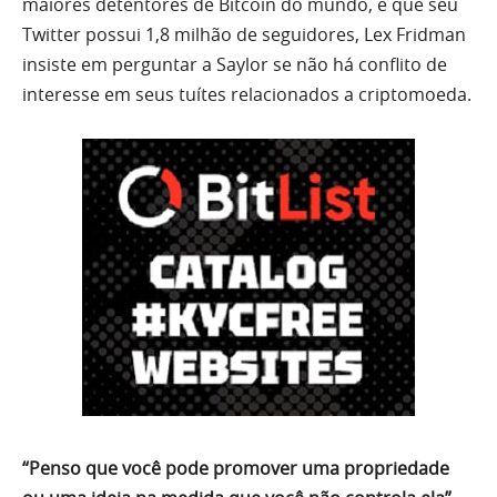
maiores detentores de Bitcoin do mundo, e que seu
Twitter possui 1,8 milhão de seguidores, Lex Fridman
insiste em perguntar a Saylor se não há conflito de
interesse em seus tuítes relacionados a criptomoeda.
“Penso que você pode promover uma propriedade