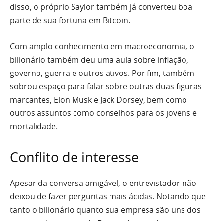
disso, o próprio Saylor também já converteu boa
parte de sua fortuna em Bitcoin.
Com amplo conhecimento em macroeconomia, o
bilionário também deu uma aula sobre inflação,
governo, guerra e outros ativos. Por fim, também
sobrou espaço para falar sobre outras duas figuras
marcantes, Elon Musk e Jack Dorsey, bem como
outros assuntos como conselhos para os jovens e
mortalidade.
Conflito de interesse
Apesar da conversa amigável, o entrevistador não
deixou de fazer perguntas mais ácidas. Notando que
tanto o bilionário quanto sua empresa são uns dos