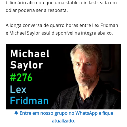
bilionário afirmou que uma stablecoin lastreada em
dólar poderia ser a resposta.
A longa conversa de quatro horas entre Lex Fridman
e Michael Saylor está disponível na íntegra abaixo.
🔔 Entre em nosso grupo no WhatsApp e fique
atualizado.