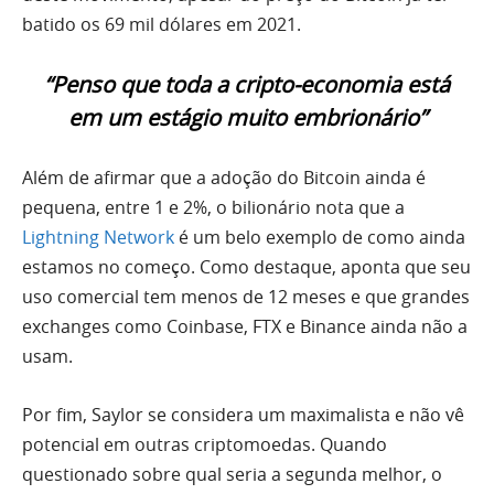
batido os 69 mil dólares em 2021.
“Penso que toda a cripto-economia está
em um estágio muito embrionário”
Além de afirmar que a adoção do Bitcoin ainda é
pequena, entre 1 e 2%, o bilionário nota que a
Lightning Network
é um belo exemplo de como ainda
estamos no começo. Como destaque, aponta que seu
uso comercial tem menos de 12 meses e que grandes
exchanges como Coinbase, FTX e Binance ainda não a
usam.
Por fim, Saylor se considera um maximalista e não vê
potencial em outras criptomoedas. Quando
questionado sobre qual seria a segunda melhor, o