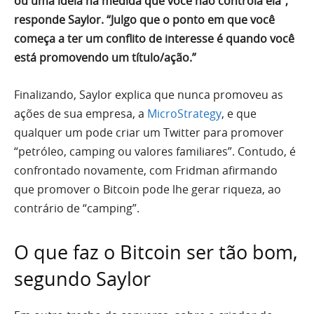
ou uma ideia na medida que você não controla ela”,
responde Saylor. “Julgo que o ponto em que você
começa a ter um conflito de interesse é quando você
está promovendo um título/ação.”
Finalizando, Saylor explica que nunca promoveu as
ações de sua empresa, a
MicroStrategy
, e que
qualquer um pode criar um Twitter para promover
“petróleo, camping ou valores familiares”. Contudo, é
confrontado novamente, com Fridman afirmando
que promover o Bitcoin pode lhe gerar riqueza, ao
contrário de “camping”.
O que faz o Bitcoin ser tão bom,
segundo Saylor