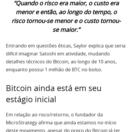
“Quando o risco era maior, o custo era
menor e então, ao longo do tempo, o
risco tornou-se menor e o custo tornou-
se maior.”
Entrando em questões éticas, Saylor explica que seria
difícil imaginar Satoshi em atividade, mudando
detalhes técnicos do Bitcoin, ao longo de 10 anos,
enquanto possui 1 milhão de BTC no bolso.
Bitcoin ainda está em seu
estágio inicial
Em relação ao risco/retorno, o fundador da
MicroStrategy afirma que ainda estamos no início
deste movimento, apesar do preço do Bitcoin já ter