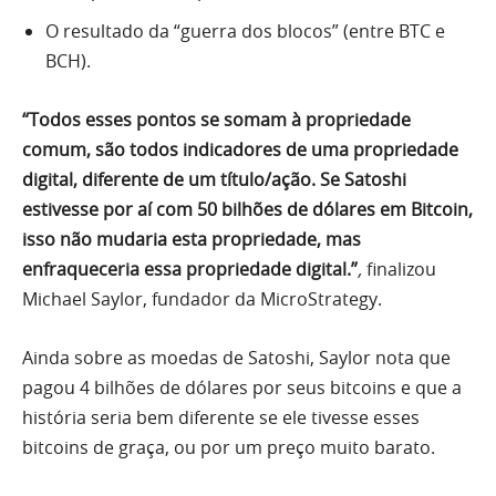
O resultado da “guerra dos blocos” (entre BTC e
BCH).
“Todos esses pontos se somam à propriedade
comum, são todos indicadores de uma propriedade
digital, diferente de um título/ação. Se Satoshi
estivesse por aí com 50 bilhões de dólares em Bitcoin,
isso não mudaria esta propriedade, mas
enfraqueceria essa propriedade digital.”
,
finalizou
Michael Saylor, fundador da MicroStrategy.
Ainda sobre as moedas de Satoshi, Saylor nota que
pagou 4 bilhões de dólares por seus bitcoins e que a
história seria bem diferente se ele tivesse esses
bitcoins de graça, ou por um preço muito barato.