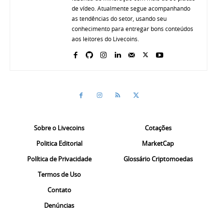
de vídeo. Atualmente segue acompanhando
as tendências do setor, usando seu
conhecimento para entregar bons conteúdos
aos leitores do Livecoins.
Sobre o Livecoins
Cotações
Politica Editorial
MarketCap
Política de Privacidade
Glossário Criptomoedas
Termos de Uso
Contato
Denúncias