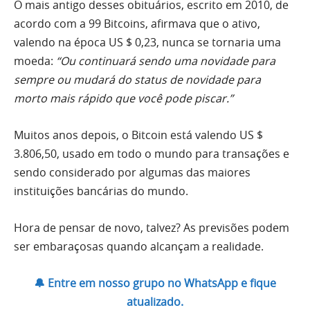
O mais antigo desses obituários, escrito em 2010, de
acordo com a 99 Bitcoins, afirmava que o ativo,
valendo na época US $ 0,23, nunca se tornaria uma
moeda:
“Ou continuará sendo uma novidade para
sempre ou mudará do status de novidade para
morto mais rápido que você pode piscar.”
Muitos anos depois, o Bitcoin está valendo US $
3.806,50, usado em todo o mundo para transações e
sendo considerado por algumas das maiores
instituições bancárias do mundo.
Hora de pensar de novo, talvez? As previsões podem
ser embaraçosas quando alcançam a realidade.
🔔 Entre em nosso grupo no WhatsApp e fique
atualizado.