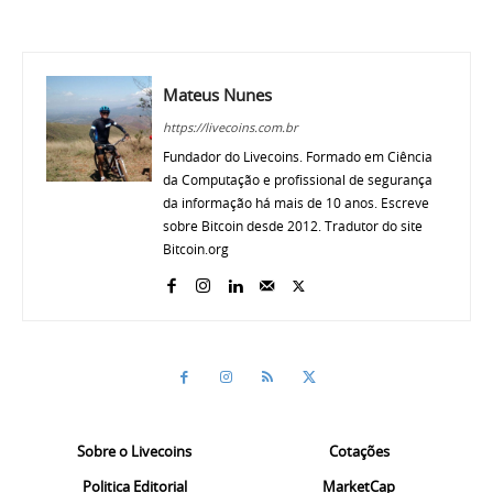
Mateus Nunes
https://livecoins.com.br
Fundador do Livecoins. Formado em Ciência
da Computação e profissional de segurança
da informação há mais de 10 anos. Escreve
sobre Bitcoin desde 2012. Tradutor do site
Bitcoin.org
Sobre o Livecoins
Cotações
Politica Editorial
MarketCap