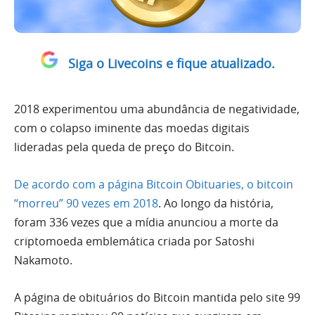
Siga o Livecoins e fique atualizado.
2018 experimentou uma abundância de negatividade,
com o colapso iminente das moedas digitais
lideradas pela queda de preço do Bitcoin.
De acordo com a página Bitcoin Obituaries, o bitcoin
“morreu” 90 vezes em 2018
. Ao longo da história,
foram 336 vezes que a mídia anunciou a morte da
criptomoeda emblemática criada por Satoshi
Nakamoto.
A página de obituários do Bitcoin mantida pelo site 99