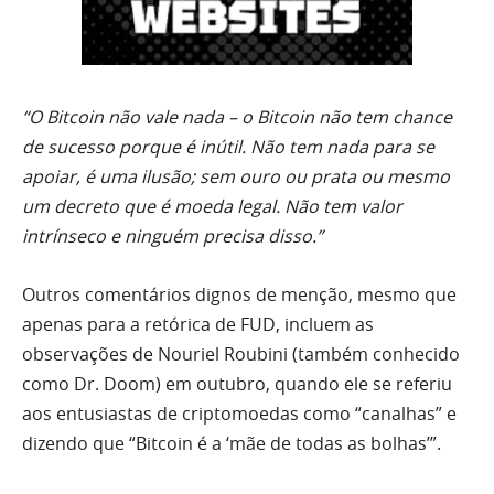
“O Bitcoin não vale nada – o Bitcoin não tem chance
de sucesso porque é inútil. Não tem nada para se
apoiar, é uma ilusão; sem ouro ou prata ou mesmo
um decreto que é moeda legal. Não tem valor
intrínseco e ninguém precisa disso.”
Outros comentários dignos de menção, mesmo que
apenas para a retórica de FUD, incluem as
observações de Nouriel Roubini (também conhecido
como Dr. Doom) em outubro, quando ele se referiu
aos entusiastas de criptomoedas como “canalhas” e
dizendo que “Bitcoin é a ‘mãe de todas as bolhas’”.