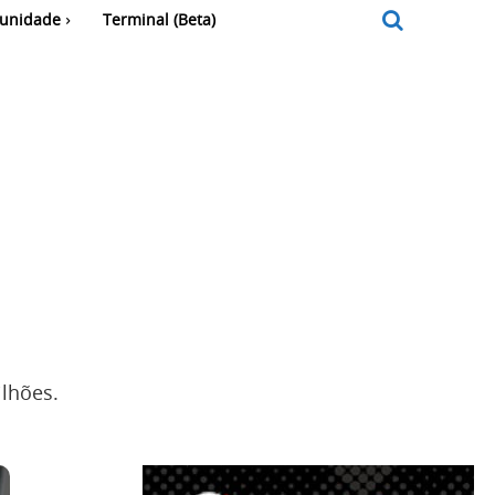
unidade
Terminal (Beta)
lhões.