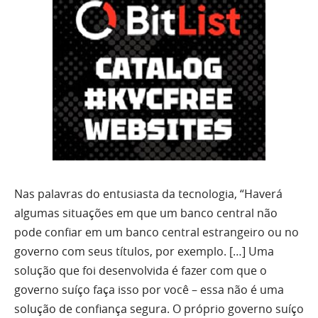
Nas palavras do entusiasta da tecnologia, “Haverá
algumas situações em que um banco central não
pode confiar em um banco central estrangeiro ou no
governo com seus títulos, por exemplo. […] Uma
solução que foi desenvolvida é fazer com que o
governo suíço faça isso por você – essa não é uma
solução de confiança segura. O próprio governo suíço