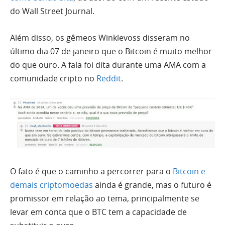
do Wall Street Journal.
Além disso, os gêmeos Winklevoss disseram no
último dia 07 de janeiro que o Bitcoin é muito melhor
do que ouro. A fala foi dita durante uma AMA com a
comunidade cripto no
Reddit
.
O fato é que o caminho a percorrer para o
Bitcoin e
demais criptomoedas
ainda é grande, mas o futuro é
promissor em relação ao tema, principalmente se
levar em conta que o BTC tem a capacidade de