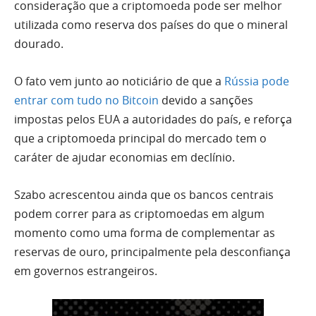
consideração que a criptomoeda pode ser melhor
utilizada como reserva dos países do que o mineral
dourado.
O fato vem junto ao noticiário de que a
Rússia pode
entrar com tudo no Bitcoin
devido a sanções
impostas pelos EUA a autoridades do país, e reforça
que a criptomoeda principal do mercado tem o
caráter de ajudar economias em declínio.
Szabo acrescentou ainda que os bancos centrais
podem correr para as criptomoedas em algum
momento como uma forma de complementar as
reservas de ouro, principalmente pela desconfiança
em governos estrangeiros.