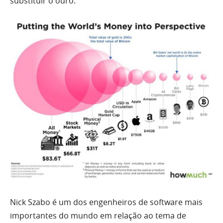
substituir o ouro.
Nick Szabo é um dos engenheiros de software mais
importantes do mundo em relação ao tema de