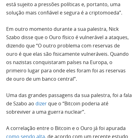
está sujeito a pressões políticas e, portanto, uma
solução mais confiável e segura é a criptomoeda”.
Em outro momento durante a sua palestra, Nick
Szabo disse que o Ouro físico é vulnerável a ataques,
dizendo que “O outro problema com reservas de
ouro é que elas são fisicamente vulneráveis. Quando
os nazistas conquistaram países na Europa, o
primeiro lugar para onde eles foram foi as reservas
de ouro de um banco central”.
Uma das grandes passagens da sua palestra, foi a fala
de Szabo ao
dizer
que o “Bitcoin poderia até
sobreviver a uma guerra nuclear”.
A correlação entre o Bitcoin e o Ouro já foi apurada
como sendo alta
, de acordo com um recente estudo