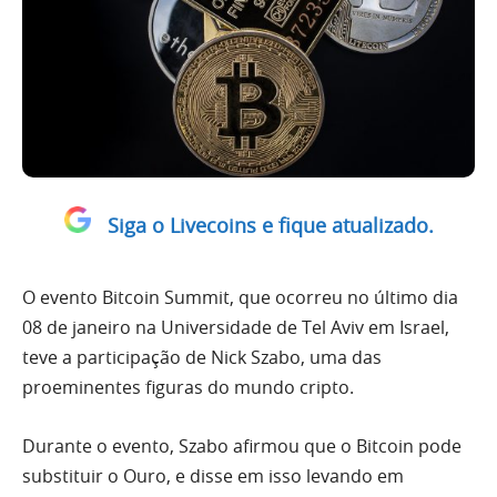
Siga o Livecoins e fique atualizado.
O evento Bitcoin Summit, que ocorreu no último dia
08 de janeiro na Universidade de Tel Aviv em Israel,
teve a participação de Nick Szabo, uma das
proeminentes figuras do mundo cripto.
Durante o evento, Szabo afirmou que o Bitcoin pode
substituir o Ouro, e disse em isso levando em