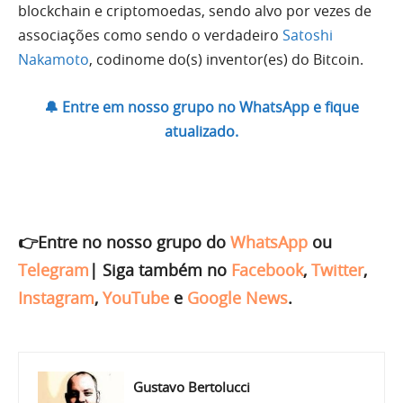
blockchain e criptomoedas, sendo alvo por vezes de
associações como sendo o verdadeiro
Satoshi
Nakamoto
, codinome do(s) inventor(es) do Bitcoin.
🔔 Entre em nosso grupo no WhatsApp e fique
atualizado.
👉Entre no nosso grupo do
WhatsApp
ou
Telegram
|
Siga também no
Facebook
,
Twitter
,
Instagram
,
YouTube
e
Google News
.
Gustavo Bertolucci