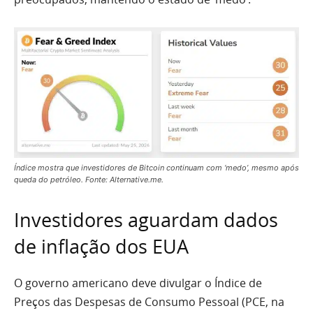
Índice mostra que investidores de Bitcoin continuam com ‘medo’, mesmo após
queda do petróleo. Fonte: Alternative.me.
Investidores aguardam dados
de inflação dos EUA
O governo americano deve divulgar o Índice de
Preços das Despesas de Consumo Pessoal (PCE, na