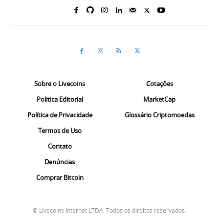
Sobre o Livecoins
Cotações
Politica Editorial
MarketCap
Política de Privacidade
Glossário Criptomoedas
Termos de Uso
Contato
Denúncias
Comprar Bitcoin
© Livecoins Internet LTDA. Todos os direitos reservados.