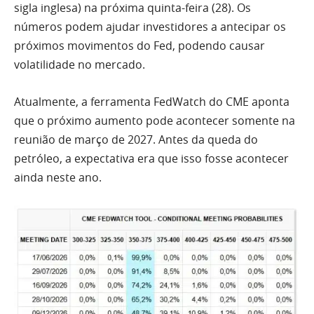
sigla inglesa) na próxima quinta-feira (28). Os
números podem ajudar investidores a antecipar os
próximos movimentos do Fed, podendo causar
volatilidade no mercado.
Atualmente, a ferramenta FedWatch do CME aponta
que o próximo aumento pode acontecer somente na
reunião de março de 2027. Antes da queda do
petróleo, a expectativa era que isso fosse acontecer
ainda neste ano.