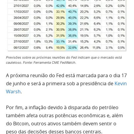
Previsões sobre as próximas reuniões do Fed indicam que o mercado está
cauteloso. Fonte: Ferramenta CME FedWatch.
A próxima reunião do Fed está marcada para o dia 17
de junho e será a primeira sob a presidência de
Kevin
Warsh
.
Por fim, a inflação devido à disparada do petróleo
também afeta outras potências econômicas e, além
do Bitcoin, outros ativos também devem sentir o
peso das decisões desses bancos centrais.