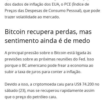
dos dados de inflação dos EUA, o PCE (Índice de
Preços das Despesas de Consumo Pessoal), que pode
trazer volatilidade ao mercado.
Bitcoin recupera perdas, mas
sentimento ainda é de medo
A principal pressão sobre o Bitcoin está ligada às
previsões sobre as próximas reuniões do Fed. Isso
porque o BC americano pode frear a economia ao
subir a taxa de juros para conter a inflação.
Devido a isso, a criptomoeda caiu para US$ 74.200 no
sábado (23), mas se recuperou rapidamente assim
que o preço do petróleo caiu.