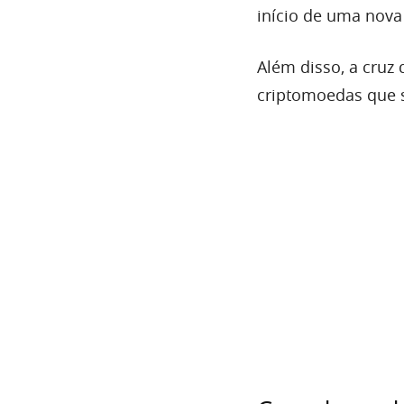
início de uma nova 
Além disso, a cruz
criptomoedas que s