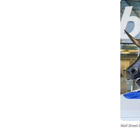
Wall Street 