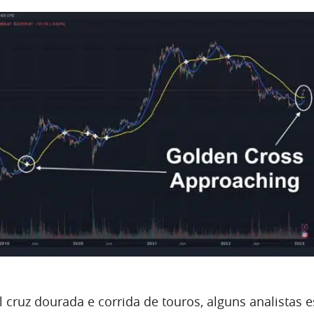
 cruz dourada e corrida de touros, alguns analistas 