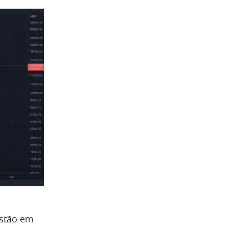
estão em