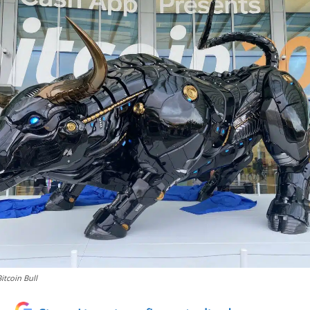
Bitcoin Bull