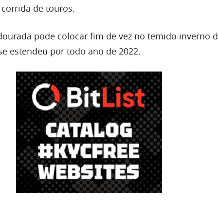
corrida de touros.
 dourada pode colocar fim de vez no temido inverno 
e estendeu por todo ano de 2022.