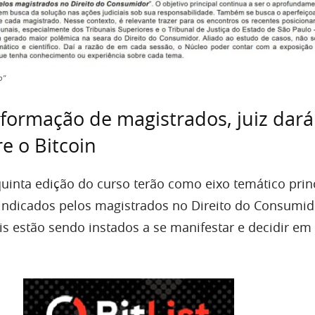
o”
formação de magistrados, juiz dará
e o Bitcoin
uinta edição do curso terão como eixo temático prin
ndicados pelos magistrados no Direito do Consumido
is estão sendo instados a se manifestar e decidir em