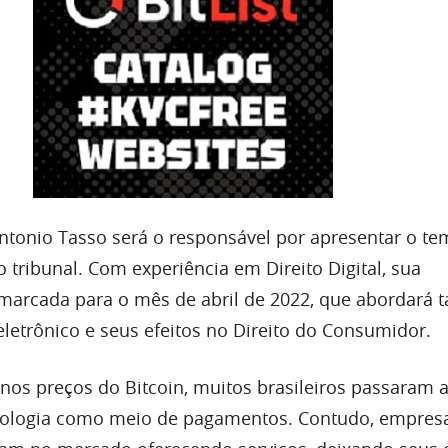
Antonio Tasso será o responsável por apresentar o t
 tribunal. Com experiência em Direito Digital, sua
marcada para o mês de abril de 2022, que abordará
letrônico e seus efeitos no Direito do Consumidor.
 nos preços do Bitcoin, muitos brasileiros passaram 
nologia como meio de pagamentos. Contudo, empres