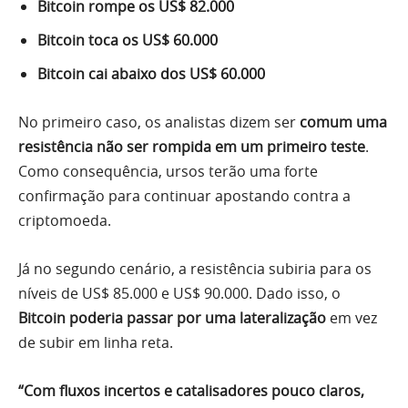
Bitcoin rompe os US$ 82.000
Bitcoin toca os US$ 60.000
Bitcoin cai abaixo dos US$ 60.000
No primeiro caso, os analistas dizem ser
comum uma
resistência não ser rompida em um primeiro teste
.
Como consequência, ursos terão uma forte
confirmação para continuar apostando contra a
criptomoeda.
Já no segundo cenário, a resistência subiria para os
níveis de US$ 85.000 e US$ 90.000. Dado isso, o
Bitcoin poderia passar por uma lateralização
em vez
de subir em linha reta.
“Com fluxos incertos e catalisadores pouco claros,