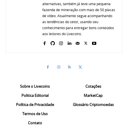
alternativas, também já teve uma pequena
fazenda de mineração com mais de 50 placas
de vídeo. Atualmente segue acompanhando
as tendências do setor, usando seu
conhecimento para entregar bons conteúdos
aos leitores do Livecoins.
Sobre o Livecoins
Cotações
Politica Editorial
MarketCap
Política de Privacidade
Glossário Criptomoedas
Termos de Uso
Contato