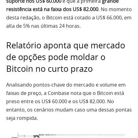
suporte nos US$ 60.000
e que a primeira
grande
resistência está na faixa dos US$ 82.000
. No momento
desta redação, o Bitcoin está cotado a US$ 66.000, em
alta de 5% nas últimas 24 horas.
Relatório aponta que mercado
de opções pode moldar o
Bitcoin no curto prazo
Analisando pontos-chave do mercado e volume em
faixas de preço, a Coinbase nota que o Bitcoin está
preso entre os US$ 60.000 e os US$ 82.000. No
entanto, os cenários mudam caso uma dessas pontas
seja rompida.