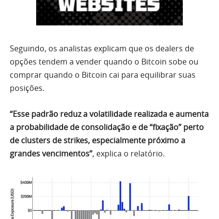
Seguindo, os analistas explicam que os dealers de
opções tendem a vender quando o Bitcoin sobe ou
comprar quando o Bitcoin cai para equilibrar suas
posições.
“Esse padrão reduz a volatilidade realizada e aumenta
a probabilidade de consolidação e de “fixação” perto
de clusters de strikes, especialmente próximo a
grandes vencimentos”
, explica o relatório.