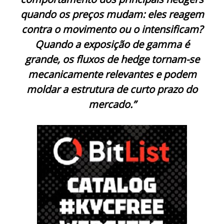
quando os preços mudam: eles reagem
contra o movimento ou o intensificam?
Quando a exposição de gamma é
grande, os fluxos de hedge tornam-se
mecanicamente relevantes e podem
moldar a estrutura de curto prazo do
mercado.”