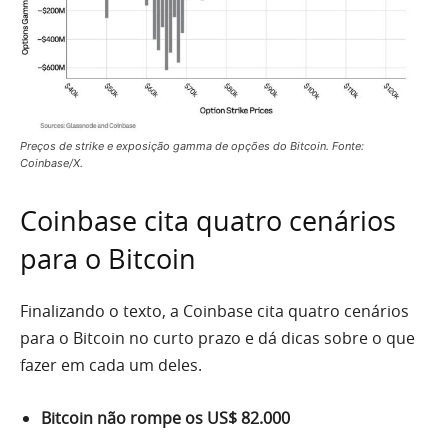
Preços de strike e exposição gamma de opções do Bitcoin. Fonte:
Coinbase/X.
Coinbase cita quatro cenários
para o Bitcoin
Finalizando o texto, a Coinbase cita quatro cenários
para o Bitcoin no curto prazo e dá dicas sobre o que
fazer em cada um deles.
Bitcoin não rompe os US$ 82.000