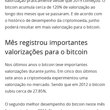
valorização praticamente desde que 2019 começou. O
bitcoin acumula cerca de 120% de valorização ao
longo dos meses que se passaram. E de acordo com
o histórico de desempenho da criptomoeda, junho
poderá resultar em mais valorização para o bitcoin.
Mês registrou importantes
valorizações para o bitcoin
Nos últimos anos o bitcoin teve importantes
valorizações durante junho. Em cinco dos últimos
sete anos a criptomoeda experimentou uma
valorização no mercado. Sendo que em 2012 o bitcoin
subiu cerca de 27.85%.
O segundo melhor desempenho do bitcoin neste mês