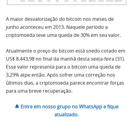
A maior desvalorização do bitcoin nos meses de
junho aconteceu em 2013. Naquele período a
criptomoeda teve uma queda de 30% em seu valor.
Atualmente o preço do bitcoin está snedo cotado em
US$ 8.443,98 no final da manhã desta sexta-feira (31).
Esse valor representa para o bitcoin uma queda de
3,29% atpe então. Após sofrer uma correção nos
últimos dias, a criptomoeda parece encontrar forças
para uma breve recuperação.
🔔 Entre em nosso grupo no WhatsApp e fique
atualizado.