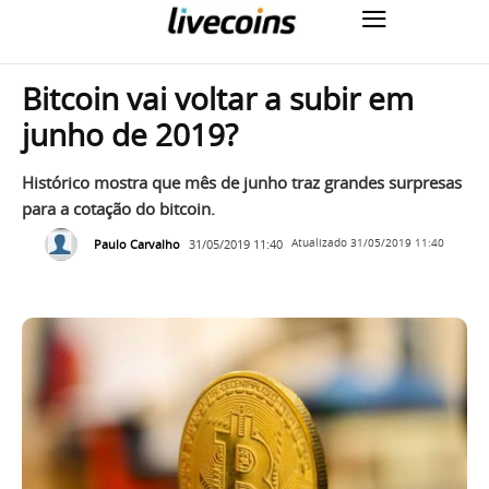
Bitcoin vai voltar a subir em
junho de 2019?
Histórico mostra que mês de junho traz grandes surpresas
para a cotação do bitcoin.
Paulo Carvalho
31/05/2019 11:40
Atualizado
31/05/2019 11:40