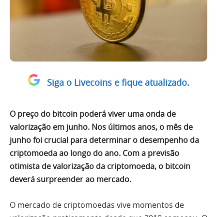
Siga o Livecoins e fique atualizado.
O preço do bitcoin poderá viver uma onda de
valorização em junho. Nos últimos anos, o mês de
junho foi crucial para determinar o desempenho da
criptomoeda ao longo do ano. Com a previsão
otimista de valorização da criptomoeda, o bitcoin
deverá surpreender ao mercado.
O mercado de criptomoedas vive momentos de