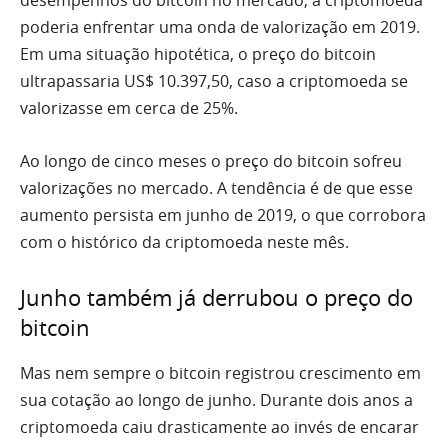
desempenhos do bitcoin no mercado, a criptomoeda
poderia enfrentar uma onda de valorização em 2019.
Em uma situação hipotética, o preço do bitcoin
ultrapassaria US$ 10.397,50, caso a criptomoeda se
valorizasse em cerca de 25%.
Ao longo de cinco meses o preço do bitcoin sofreu
valorizações no mercado. A tendência é de que esse
aumento persista em junho de 2019, o que corrobora
com o histórico da criptomoeda neste mês.
Junho também já derrubou o preço do
bitcoin
Mas nem sempre o bitcoin registrou crescimento em
sua cotação ao longo de junho. Durante dois anos a
criptomoeda caiu drasticamente ao invés de encarar