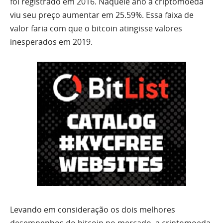
foi registrado em 2016. Naquele ano a criptomoeda
viu seu preço aumentar em 25.59%. Essa faixa de
valor faria com que o bitcoin atingisse valores
inesperados em 2019.
Levando em consideração os dois melhores