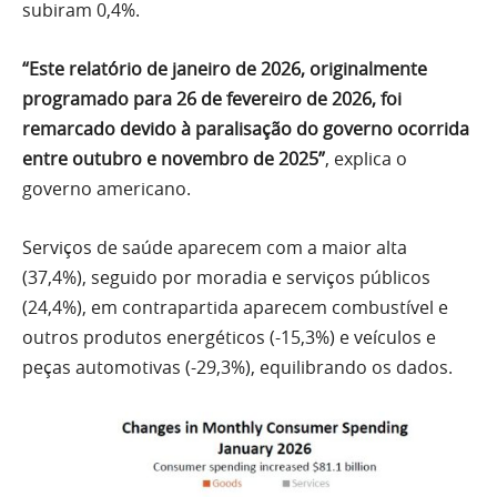
subiram 0,4%.
“Este relatório de janeiro de 2026, originalmente
programado para 26 de fevereiro de 2026, foi
remarcado devido à paralisação do governo ocorrida
entre outubro e novembro de 2025”
, explica o
governo americano.
Serviços de saúde aparecem com a maior alta
(37,4%), seguido por moradia e serviços públicos
(24,4%), em contrapartida aparecem combustível e
outros produtos energéticos (-15,3%) e veículos e
peças automotivas (-29,3%), equilibrando os dados.