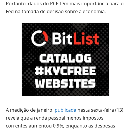
Portanto, dados do PCE têm mais importância para o
Fed na tomada de decisão sobre a economia.
A medição de janeiro,
publicada
nesta sexta-feira (13),
revela que a renda pessoal menos impostos
correntes aumentou 0,9%, enquanto as despesas