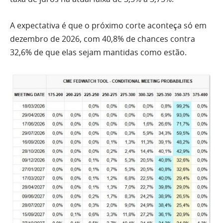
A expectativa é que o próximo corte aconteça só em
dezembro de 2026, com 40,8% de chances contra
32,6% de que elas sejam mantidas como estão.