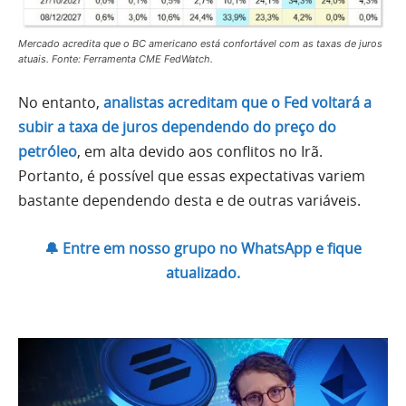
Mercado acredita que o BC americano está confortável com as taxas de juros
atuais. Fonte: Ferramenta CME FedWatch.
No entanto,
analistas acreditam que o Fed voltará a
subir a taxa de juros dependendo do preço do
petróleo
, em alta devido aos conflitos no Irã.
Portanto, é possível que essas expectativas variem
bastante dependendo desta e de outras variáveis.
🔔 Entre em nosso grupo no WhatsApp e fique
atualizado.