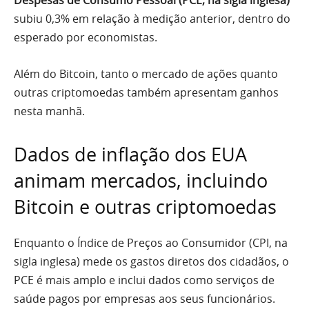
subiu 0,3% em relação à medição anterior, dentro do
esperado por economistas.
Além do Bitcoin, tanto o mercado de ações quanto
outras criptomoedas também apresentam ganhos
nesta manhã.
Dados de inflação dos EUA
animam mercados, incluindo
Bitcoin e outras criptomoedas
Enquanto o Índice de Preços ao Consumidor (CPI, na
sigla inglesa) mede os gastos diretos dos cidadãos, o
PCE é mais amplo e inclui dados como serviços de
saúde pagos por empresas aos seus funcionários.