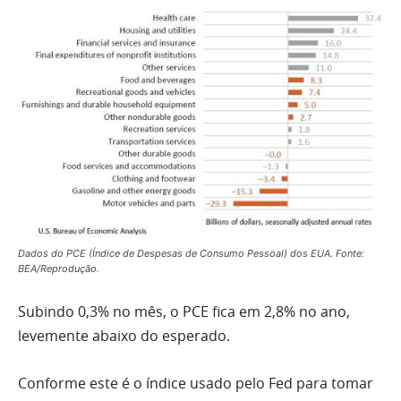
Dados do PCE (Índice de Despesas de Consumo Pessoal) dos EUA. Fonte:
BEA/Reprodução.
Subindo 0,3% no mês, o PCE fica em 2,8% no ano,
levemente abaixo do esperado.
Conforme este é o índice usado pelo Fed para tomar