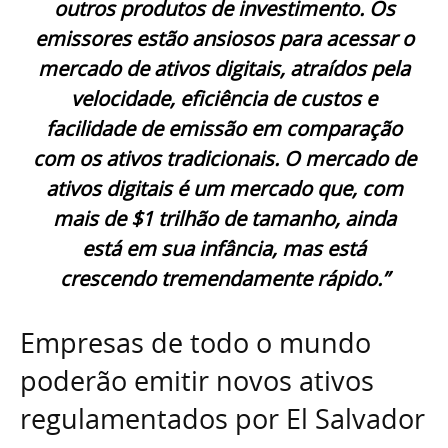
outros produtos de investimento. Os
emissores estão ansiosos para acessar o
mercado de ativos digitais, atraídos pela
velocidade, eficiência de custos e
facilidade de emissão em comparação
com os ativos tradicionais. O mercado de
ativos digitais é um mercado que, com
mais de $1 trilhão de tamanho, ainda
está em sua infância, mas está
crescendo tremendamente rápido.”
Empresas de todo o mundo
poderão emitir novos ativos
regulamentados por El Salvador