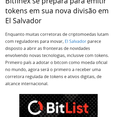
Bitfinex se prepara para emitir
tokens em sua nova divisão em
El Salvador
Enquanto muitas corretoras de criptomoedas lutam
com reguladores para inovar,
El Salvador
parece
disposto a abrir as fronteiras de novidades
envolvendo novas tecnologias, inclusive com tokens.
Primeiro país a adotar o bitcoin como moeda oficial
no mundo, agora será o primeiro a receber uma
corretora regulada de tokens e ativos digitais, de
alcance internacional.