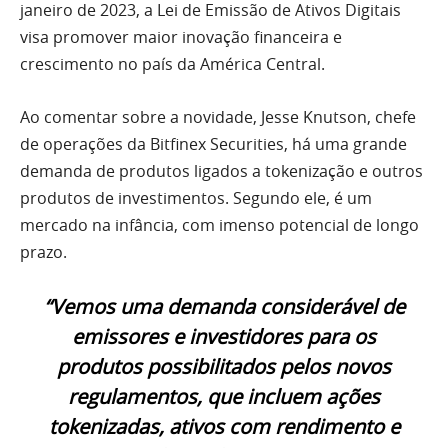
janeiro de 2023, a Lei de Emissão de Ativos Digitais
visa promover maior inovação financeira e
crescimento no país da América Central.
Ao comentar sobre a novidade, Jesse Knutson, chefe
de operações da Bitfinex Securities, há uma grande
demanda de produtos ligados a tokenização e outros
produtos de investimentos. Segundo ele, é um
mercado na infância, com imenso potencial de longo
prazo.
“Vemos uma demanda considerável de
emissores e investidores para os
produtos possibilitados pelos novos
regulamentos, que incluem ações
tokenizadas, ativos com rendimento e