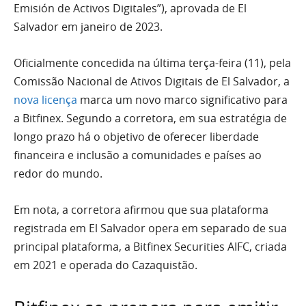
Emisión de Activos Digitales”), aprovada de El
Salvador em janeiro de 2023.
Oficialmente concedida na última terça-feira (11), pela
Comissão Nacional de Ativos Digitais de El Salvador, a
nova licença
marca um novo marco significativo para
a Bitfinex. Segundo a corretora, em sua estratégia de
longo prazo há o objetivo de oferecer liberdade
financeira e inclusão a comunidades e países ao
redor do mundo.
Em nota, a corretora afirmou que sua plataforma
registrada em El Salvador opera em separado de sua
principal plataforma, a Bitfinex Securities AIFC, criada
em 2021 e operada do Cazaquistão.