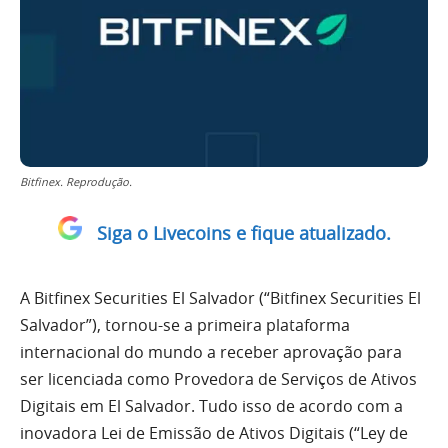
Bitfinex. Reprodução.
Siga o Livecoins e fique atualizado.
A Bitfinex Securities El Salvador (“Bitfinex Securities El
Salvador”), tornou-se a primeira plataforma
internacional do mundo a receber aprovação para
ser licenciada como Provedora de Serviços de Ativos
Digitais em El Salvador. Tudo isso de acordo com a
inovadora Lei de Emissão de Ativos Digitais (“Ley de