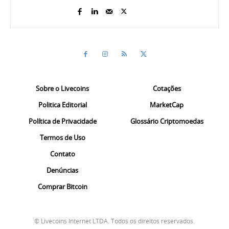
Sobre o Livecoins
Cotações
Politica Editorial
MarketCap
Política de Privacidade
Glossário Criptomoedas
Termos de Uso
Contato
Denúncias
Comprar Bitcoin
© Livecoins Internet LTDA. Todos os direitos reservados.