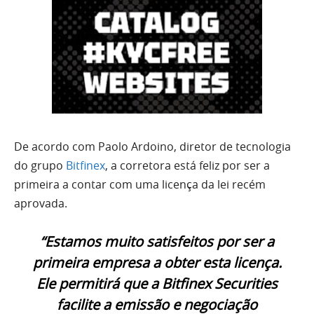
De acordo com Paolo Ardoino, diretor de tecnologia
do grupo
Bitfinex
, a corretora está feliz por ser a
primeira a contar com uma licença da lei recém
aprovada.
“Estamos muito satisfeitos por ser a
primeira empresa a obter esta licença.
Ele permitirá que a Bitfinex Securities
facilite a emissão e negociação