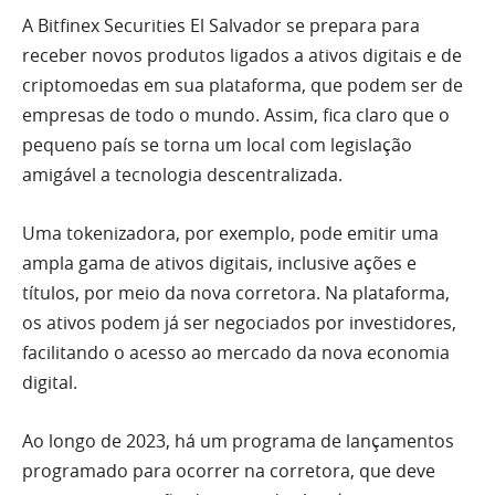
A Bitfinex Securities El Salvador se prepara para
receber novos produtos ligados a ativos digitais e de
criptomoedas em sua plataforma, que podem ser de
empresas de todo o mundo. Assim, fica claro que o
pequeno país se torna um local com legislação
amigável a tecnologia descentralizada.
Uma tokenizadora, por exemplo, pode emitir uma
ampla gama de ativos digitais, inclusive ações e
títulos, por meio da nova corretora. Na plataforma,
os ativos podem já ser negociados por investidores,
facilitando o acesso ao mercado da nova economia
digital.
Ao longo de 2023, há um programa de lançamentos
programado para ocorrer na corretora, que deve