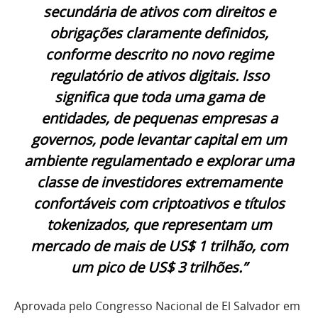
secundária de ativos com direitos e
obrigações claramente definidos,
conforme descrito no novo regime
regulatório de ativos digitais. Isso
significa que toda uma gama de
entidades, de pequenas empresas a
governos, pode levantar capital em um
ambiente regulamentado e explorar uma
classe de investidores extremamente
confortáveis ​​com criptoativos e títulos
tokenizados, que representam um
mercado de mais de US$ 1 trilhão, com
um pico de US$ 3 trilhões.”
Aprovada pelo Congresso Nacional de El Salvador em