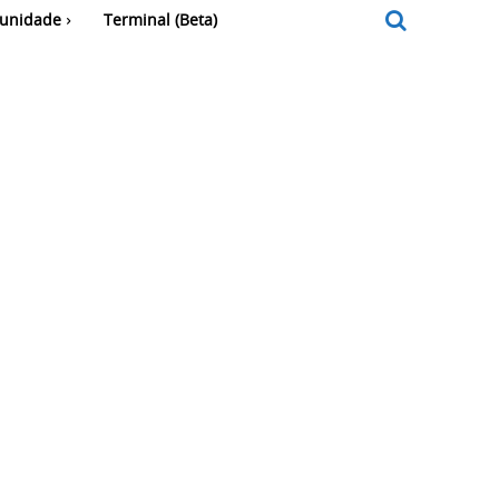
unidade
Terminal (Beta)