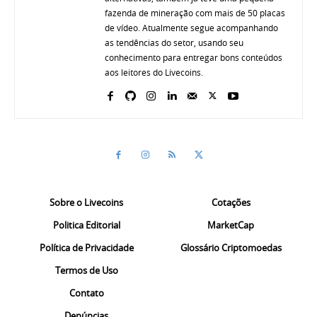
fazenda de mineração com mais de 50 placas
de vídeo. Atualmente segue acompanhando
as tendências do setor, usando seu
conhecimento para entregar bons conteúdos
aos leitores do Livecoins.
Sobre o Livecoins
Cotações
Politica Editorial
MarketCap
Política de Privacidade
Glossário Criptomoedas
Termos de Uso
Contato
Denúncias