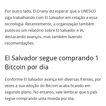
Por outro lado, El-Enany diz esperar que a UNESCO
siga trabalhando com El Salvador em relação a essa
tecnologia. Recentemente, a organização também
publicou um relatório sobre El Salvador e IA,
destacando avanços, mas também fazendo
recomendações.
El Salvador segue comprando 1
Bitcoin por dia
Conforme El Salvador avança em diversas frentes, por
vezes a sua adoção do Bitcoin acaba ficando em
segundo plano. No entanto, vale lembrar que o país
segue comprando uma moeda por dia.