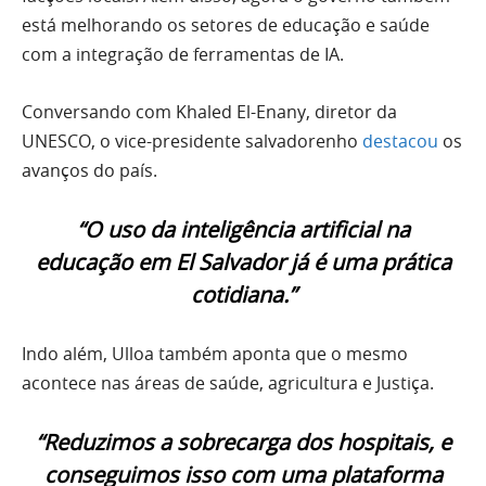
está melhorando os setores de educação e saúde
com a integração de ferramentas de IA.
Conversando com Khaled El-Enany, diretor da
UNESCO, o vice-presidente salvadorenho
destacou
os
avanços do país.
“O uso da inteligência artificial na
educação em El Salvador já é uma prática
cotidiana.”
Indo além, Ulloa também aponta que o mesmo
acontece nas áreas de saúde, agricultura e Justiça.
“Reduzimos a sobrecarga dos hospitais, e
conseguimos isso com uma plataforma