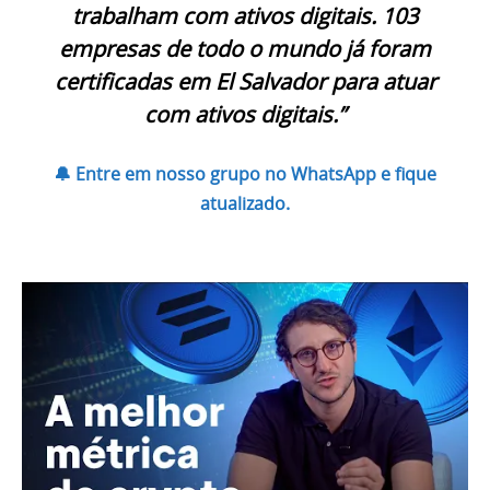
trabalham com ativos digitais. 103
empresas de todo o mundo já foram
certificadas em El Salvador para atuar
com ativos digitais.”
🔔 Entre em nosso grupo no WhatsApp e fique
atualizado.