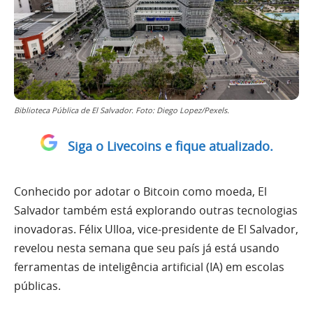
Biblioteca Pública de El Salvador. Foto: Diego Lopez/Pexels.
Siga o Livecoins e fique atualizado.
Conhecido por adotar o Bitcoin como moeda, El
Salvador também está explorando outras tecnologias
inovadoras. Félix Ulloa, vice-presidente de El Salvador,
revelou nesta semana que seu país já está usando
ferramentas de inteligência artificial (IA) em escolas
públicas.