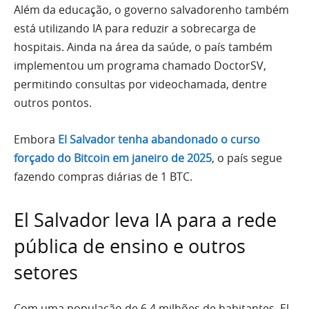
Além da educação, o governo salvadorenho também
está utilizando IA para reduzir a sobrecarga de
hospitais. Ainda na área da saúde, o país também
implementou um programa chamado DoctorSV,
permitindo consultas por videochamada, dentre
outros pontos.
Embora
El Salvador tenha abandonado o curso
forçado do Bitcoin em janeiro de 2025
, o país segue
fazendo compras diárias de 1 BTC.
El Salvador leva IA para a rede
pública de ensino e outros
setores
Com uma população de 6,4 milhões de habitantes, El