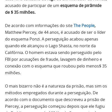
acusado de participar de um
esquema de pirâmide
de $ 35 milhões.
De acordo com informações do site
The People
,
Matthew Piercey, de 44 anos, é acusado de ser o líder
do esquema Ponzi. A perseguição acabou apenas
quando ele alcançou o Lago Shasta, no norte da
Califórnia. O homem estava sendo perseguido pelo
FBI por acusações de fraude, lavagem de dinheiro e
conexão com o esquema que roubou pelo menos$ 35
milhões.
O mais bizarro não é a natureza da prisão, mas sim os
métodos empregados durante a perseguição. De
acordo com o documento que descreveu a prisão de
Piercey, a perseguição começou depois que ele fugiu