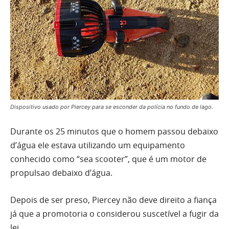
Dispositivo usado por Piercey para se esconder da polícia no fundo de lago.
Durante os 25 minutos que o homem passou debaixo
d’água ele estava utilizando um equipamento
conhecido como “sea scooter”, que é um motor de
propulsao debaixo d’água.
Depois de ser preso, Piercey não deve direito a fiança
já que a promotoria o considerou suscetível a fugir da
lei.