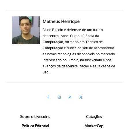
Matheus Henrique
Fã do Bitcoin e defensor de um futuro
descentralizado. Cursou Ciência da
Computação, formado em Técnico de
Computação e nunca deixou de acompanhar
as novas tecnologias disponíveis no mercado.
Interessado no Bitcoin, na blockchain e nos
avanços da descentralização e seus casos de
uso.
Sobre o Livecoins
Cotações
Politica Editorial
MarketCap