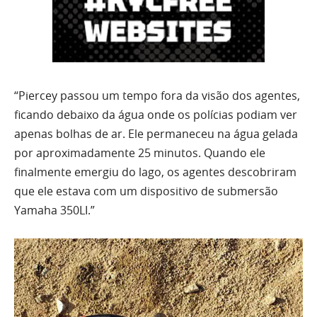
“Piercey passou um tempo fora da visão dos agentes,
ficando debaixo da água onde os polícias podiam ver
apenas bolhas de ar. Ele permaneceu na água gelada
por aproximadamente 25 minutos. Quando ele
finalmente emergiu do lago, os agentes descobriram
que ele estava com um dispositivo de submersão
Yamaha 350LI.”