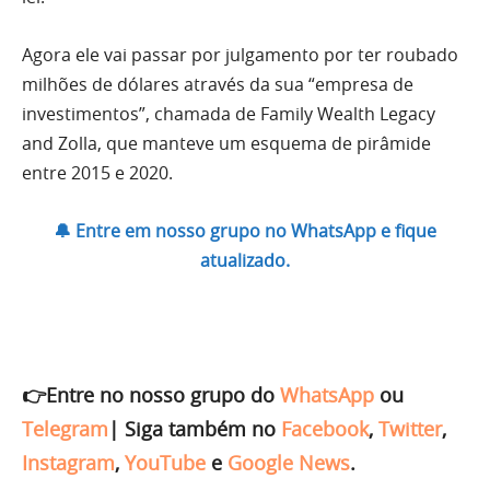
Agora ele vai passar por julgamento por ter roubado
milhões de dólares através da sua “empresa de
investimentos”, chamada de Family Wealth Legacy
and Zolla, que manteve um esquema de pirâmide
entre 2015 e 2020.
🔔 Entre em nosso grupo no WhatsApp e fique
atualizado.
👉Entre no nosso grupo do
WhatsApp
ou
Telegram
|
Siga também no
Facebook
,
Twitter
,
Instagram
,
YouTube
e
Google News
.