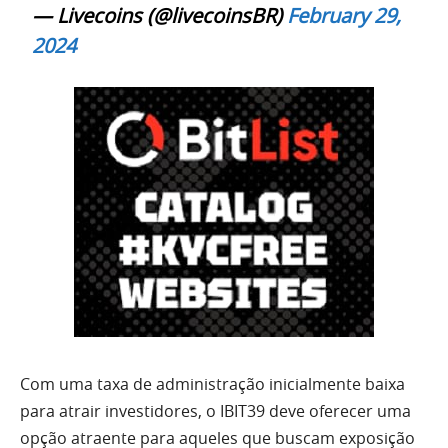
— Livecoins (@livecoinsBR)
February 29,
2024
Com uma taxa de administração inicialmente baixa
para atrair investidores, o IBIT39 deve oferecer uma
opção atraente para aqueles que buscam exposição