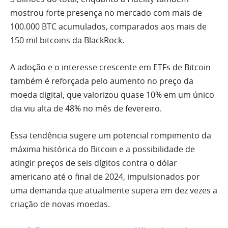
mostrou forte presença no mercado com mais de
100.000 BTC acumulados, comparados aos mais de
150 mil bitcoins da BlackRock.
A adoção e o interesse crescente em ETFs de Bitcoin
também é reforçada pelo aumento no preço da
moeda digital, que valorizou quase 10% em um único
dia viu alta de 48% no mês de fevereiro.
Essa tendência sugere um potencial rompimento da
máxima histórica do Bitcoin e a possibilidade de
atingir preços de seis dígitos contra o dólar
americano até o final de 2024, impulsionados por
uma demanda que atualmente supera em dez vezes a
criação de novas moedas.