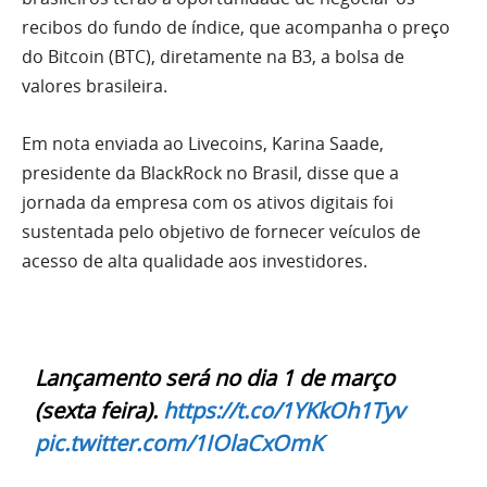
recibos do fundo de índice, que acompanha o preço
do Bitcoin (BTC), diretamente na B3, a bolsa de
valores brasileira.
Em nota enviada ao Livecoins, Karina Saade,
presidente da BlackRock no Brasil, disse que a
jornada da empresa com os ativos digitais foi
sustentada pelo objetivo de fornecer veículos de
acesso de alta qualidade aos investidores.
Lançamento será no dia 1 de março
(sexta feira).
https://t.co/1YKkOh1Tyv
pic.twitter.com/1IOlaCxOmK