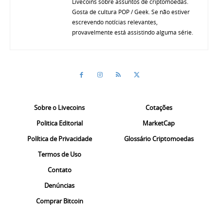
Livecoins sobre assuntos de criptomoedas.
Gosta de cultura POP / Geek. Se não estiver
escrevendo notícias relevantes,
provavelmente está assistindo alguma série.
Sobre o Livecoins
Cotações
Politica Editorial
MarketCap
Política de Privacidade
Glossário Criptomoedas
Termos de Uso
Contato
Denúncias
Comprar Bitcoin