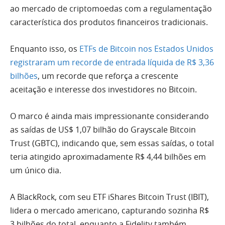
ao mercado de criptomoedas com a regulamentação
característica dos produtos financeiros tradicionais.
Enquanto isso, os
ETFs de Bitcoin nos Estados Unidos
registraram um recorde de entrada líquida de R$ 3,36
bilhões
, um recorde que reforça a crescente
aceitação e interesse dos investidores no Bitcoin.
O marco é ainda mais impressionante considerando
as saídas de US$ 1,07 bilhão do Grayscale Bitcoin
Trust (GBTC), indicando que, sem essas saídas, o total
teria atingido aproximadamente R$ 4,44 bilhões em
um único dia.
A BlackRock, com seu ETF iShares Bitcoin Trust (IBIT),
lidera o mercado americano, capturando sozinha R$
3 bilhões do total, enquanto a Fidelity também