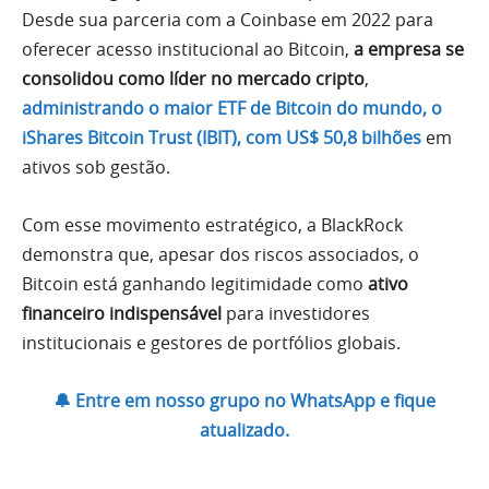
Desde sua parceria com a Coinbase em 2022 para
oferecer acesso institucional ao Bitcoin,
a empresa se
consolidou como líder no mercado cripto
,
administrando o maior ETF de Bitcoin do mundo, o
iShares Bitcoin Trust (IBIT), com US$ 50,8 bilhões
em
ativos sob gestão.
Com esse movimento estratégico, a BlackRock
demonstra que, apesar dos riscos associados, o
Bitcoin está ganhando legitimidade como
ativo
financeiro indispensável
para investidores
institucionais e gestores de portfólios globais.
🔔 Entre em nosso grupo no WhatsApp e fique
atualizado.