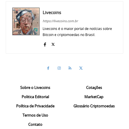
Livecoins
https://livecoins.com.br
Livecoins é o maior portal de notícias sobre
Bitcoin e criptomoedas no Brasil.
Sobre o Livecoins
Cotações
Politica Editorial
MarketCap
Política de Privacidade
Glossário Criptomoedas
Termos de Uso
Contato