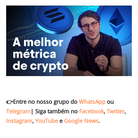
👉Entre no nosso grupo do
WhatsApp
ou
Telegram
|
Siga também no
Facebook
,
Twitter
,
Instagram
,
YouTube
e
Google News
.