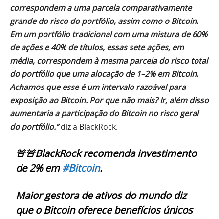
correspondem a uma parcela comparativamente
grande do risco do portfólio, assim como o Bitcoin.
Em um portfólio tradicional com uma mistura de 60%
de ações e 40% de títulos, essas sete ações, em
média, correspondem à mesma parcela do risco total
do portfólio que uma alocação de 1–2% em Bitcoin.
Achamos que esse é um intervalo razoável para
exposição ao Bitcoin. Por que não mais? Ir, além disso
aumentaria a participação do Bitcoin no risco geral
do portfólio.”
diz a BlackRock.
🚨🚨BlackRock recomenda investimento
de 2% em
#Bitcoin
.
Maior gestora de ativos do mundo diz
que o Bitcoin oferece benefícios únicos