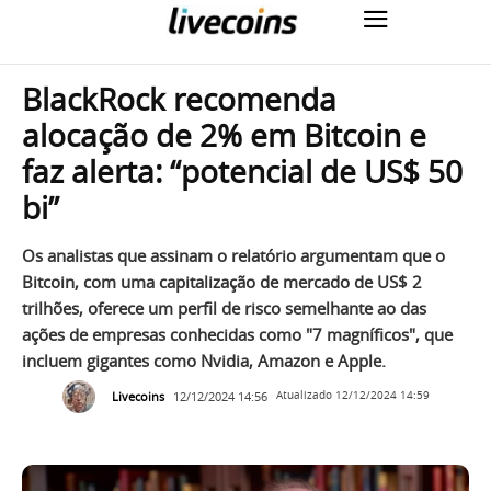
BlackRock recomenda
alocação de 2% em Bitcoin e
faz alerta: “potencial de US$ 50
bi”
Os analistas que assinam o relatório argumentam que o
Bitcoin, com uma capitalização de mercado de US$ 2
trilhões, oferece um perfil de risco semelhante ao das
ações de empresas conhecidas como "7 magníficos", que
incluem gigantes como Nvidia, Amazon e Apple.
Livecoins
12/12/2024 14:56
Atualizado
12/12/2024 14:59