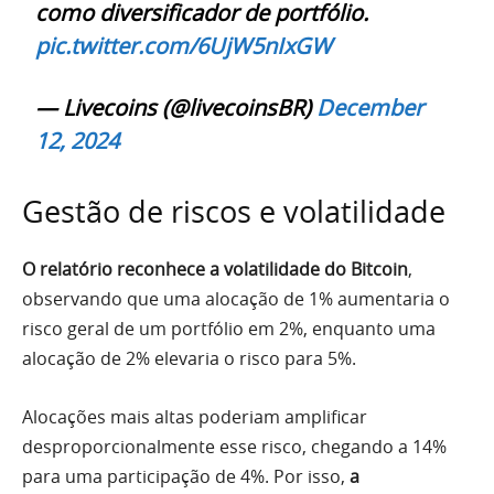
como diversificador de portfólio.
pic.twitter.com/6UjW5nIxGW
— Livecoins (@livecoinsBR)
December
12, 2024
Gestão de riscos e volatilidade
O relatório reconhece a volatilidade do Bitcoin
,
observando que uma alocação de 1% aumentaria o
risco geral de um portfólio em 2%, enquanto uma
alocação de 2% elevaria o risco para 5%.
Alocações mais altas poderiam amplificar
desproporcionalmente esse risco, chegando a 14%
para uma participação de 4%. Por isso,
a