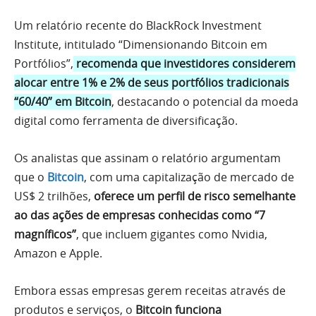
Um relatório recente do BlackRock Investment
Institute, intitulado “Dimensionando Bitcoin em
Portfólios”,
recomenda que investidores considerem
alocar entre 1% e 2% de seus portfólios tradicionais
“60/40” em Bitcoin
, destacando o potencial da moeda
digital como ferramenta de diversificação.
Os analistas que assinam o relatório argumentam
que o
Bitcoin
, com uma capitalização de mercado de
US$ 2 trilhões,
oferece um perfil de risco semelhante
ao das ações de empresas conhecidas como “7
magníficos”
, que incluem gigantes como Nvidia,
Amazon e Apple.
Embora essas empresas gerem receitas através de
produtos e serviços, o
Bitcoin funciona