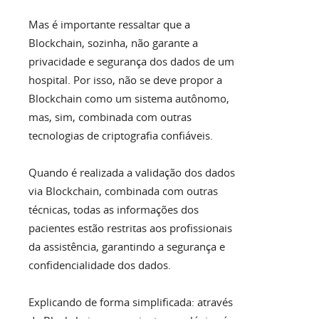
Mas é importante ressaltar que a
Blockchain, sozinha, não garante a
privacidade e segurança dos dados de um
hospital. Por isso, não se deve propor a
Blockchain como um sistema autônomo,
mas, sim, combinada com outras
tecnologias de criptografia confiáveis.
Quando é realizada a validação dos dados
via Blockchain, combinada com outras
técnicas, todas as informações dos
pacientes estão restritas aos profissionais
da assistência, garantindo a segurança e
confidencialidade dos dados.
Explicando de forma simplificada: através