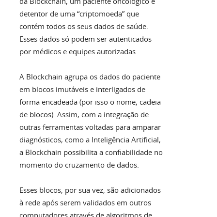
da Blockchain, um paciente oncológico é
detentor de uma “criptomoeda” que
contém todos os seus dados de saúde.
Esses dados só podem ser autenticados
por médicos e equipes autorizadas.
A Blockchain agrupa os dados do paciente
em blocos imutáveis e interligados de
forma encadeada (por isso o nome, cadeia
de blocos). Assim, com a integração de
outras ferramentas voltadas para amparar
diagnósticos, como a Inteligência Artificial,
a Blockchain possibilita a confiabilidade no
momento do cruzamento de dados.
Esses blocos, por sua vez, são adicionados
à rede após serem validados em outros
computadores através de algoritmos de