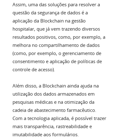
Assim, uma das soluções para resolver a
questão da segurança de dados é a
aplicação da Blockchain na gestão
hospitalar, que já vem trazendo diversos
resultados positivos, como, por exemplo, a
melhora no compartilhamento de dados
(como, por exemplo, o gerenciamento de
consentimento e aplicação de políticas de
controle de acesso).
Além disso, a Blockchain ainda ajuda na
utilização dos dados armazenados em
pesquisas médicas e na otimização da
cadeia de abastecimento farmacêutico.
Com a tecnologia aplicada, é possível trazer
mais transparência, rastreabilidade e
imutabilidade aos formulários.