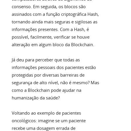
consenso. Em seguida, os blocos são
assinados com a função criptográfica Hash,
tornando ainda mais seguras e sigilosas as
informações presentes. Com a Hash, é
possível, facilmente, verificar se houve
alteração em algum bloco da Blockchain.
Já deu para perceber que todas as
informações pessoais dos pacientes estão
protegidas por diversas barreiras de
segurança de alto nível, não é mesmo? Mas
como a Blockchain pode ajudar na
humanização da saúde?
Voltando ao exemplo de pacientes
oncológicos: imagine se um paciente
recebe uma dosagem errada de