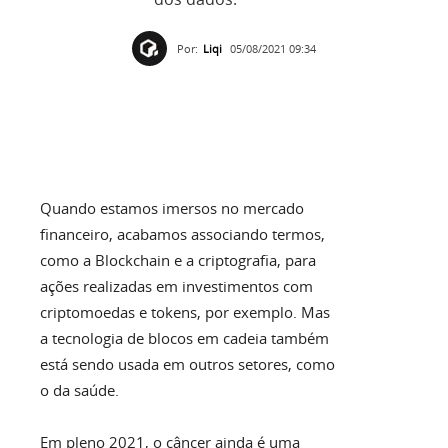
Por:
Liqi
05/08/2021 09:34
Quando estamos imersos no mercado
financeiro, acabamos associando termos,
como a Blockchain e a criptografia, para
ações realizadas em investimentos com
criptomoedas e tokens, por exemplo. Mas
a tecnologia de blocos em cadeia também
está sendo usada em outros setores, como
o da saúde.
Em pleno 2021, o câncer ainda é uma