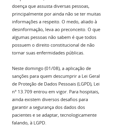
doença que assusta diversas pessoas,
principalmente por ainda não se ter muitas
informações a respeito. O medo, aliado à
desinformação, leva ao preconceito. O que
algumas pessoas não sabem é que todos
possuem o direito constitucional de não
tornar suas enfermidades públicas.
Neste domingo (01/08), a aplicação de
sanções para quem descumprir a Lei Geral
de Proteção de Dados Pessoais (LGPD), Lei
n° 13.709 entrou em vigor. Para hospitais,
ainda existem diversos desafios para
garantir a segurança dos dados dos
pacientes e se adaptar, tecnologicamente
falando, à LGPD.