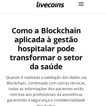
Como a Blockchain
aplicada à gestão
hospitalar pode
transformar o setor
da saúde
Quando é realizada a validação dos dados via
Blockchain, combinada com outras técnicas,
todas as informações dos pacientes estão
restritas aos profissionais da assistência,
garantindo a segurança e confidencialidade
dos dados.