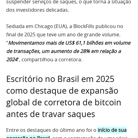
suspender serviços de saques, o que torna a situação
dos investidores delicadas.
Sediada em Chicago (EUA), a BlockFills publicou no
final de 2025 que teve um ano de grande volume.
“
Movimentamos mais de US$ 61,1 bilhões em volume
de transações, um aumento de 28% em relação a
2024
“, compartilhou a corretora.
Escritório no Brasil em 2025
como destaque de expansão
global de corretora de bitcoin
antes de travar saques
Entre os destaques do último ano foi o
início de sua