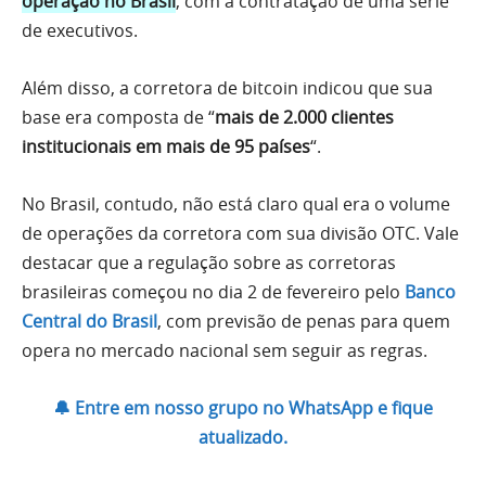
operação no Brasil
, com a contratação de uma série
de executivos.
Além disso, a corretora de bitcoin indicou que sua
base era composta de “
mais de 2.000 clientes
institucionais em mais de 95 países
“.
No Brasil, contudo, não está claro qual era o volume
de operações da corretora com sua divisão OTC. Vale
destacar que a regulação sobre as corretoras
brasileiras começou no dia 2 de fevereiro pelo
Banco
Central do Brasil
, com previsão de penas para quem
opera no mercado nacional sem seguir as regras.
🔔 Entre em nosso grupo no WhatsApp e fique
atualizado.