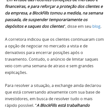
financeiras, e para reforçar a proteção dos clientes e
da empresa, a BlockFills tomou a medida, na semana
passada, de suspender temporariamente os
depósitos e saques dos clientes
“, disse em seu
blog
.
A corretora indicou que os clientes continuaram com
a opção de negociar no mercado a vista e de
derivativos para encerrar posições após o
travamento. Contudo, o anúncio de limitar saques
veio com uma semana de atraso e sem grandes
explicações.
Para resolver a situação, a exchange ainda declarou
que está conversando ativamente com sua base de
investidores, em busca de resolver tudo o mais
rápido possível. “
A BlockFills está trabalhando