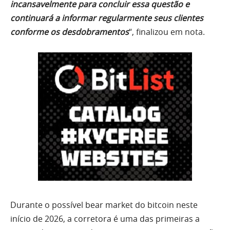
incansavelmente para concluir essa questão e
continuará a informar regularmente seus clientes
conforme os desdobramentos
“, finalizou em nota.
Durante o possível bear market do bitcoin neste
início de 2026, a corretora é uma das primeiras a