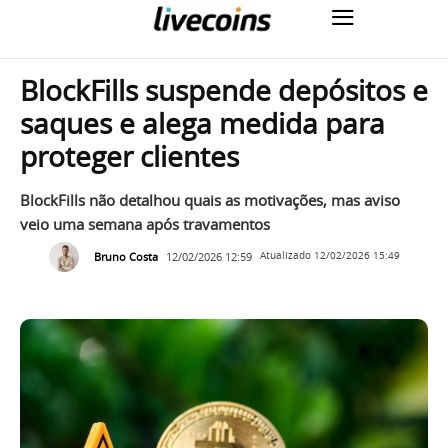
BlockFills suspende depósitos e
saques e alega medida para
proteger clientes
BlockFills não detalhou quais as motivações, mas aviso
veio uma semana após travamentos
Bruno Costa
12/02/2026 12:59
Atualizado
12/02/2026 15:49