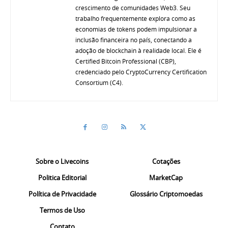
crescimento de comunidades Web3. Seu
trabalho frequentemente explora como as
economias de tokens podem impulsionar a
inclusão financeira no país, conectando a
adoção de blockchain à realidade local. Ele é
Certified Bitcoin Professional (CBP),
credenciado pelo CryptoCurrency Certification
Consortium (C4).
Sobre o Livecoins
Cotações
Politica Editorial
MarketCap
Política de Privacidade
Glossário Criptomoedas
Termos de Uso
Contato