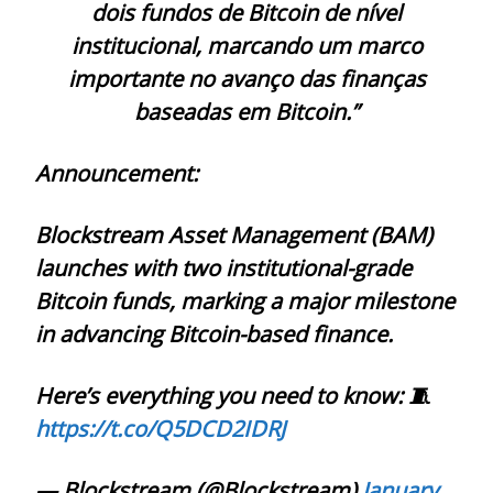
dois fundos de Bitcoin de nível
institucional, marcando um marco
importante no avanço das finanças
baseadas em Bitcoin.”
Announcement:
Blockstream Asset Management (BAM)
launches with two institutional-grade
Bitcoin funds, marking a major milestone
in advancing Bitcoin-based finance.
Here’s everything you need to know: 🧵
https://t.co/Q5DCD2IDRJ
— Blockstream (@Blockstream)
January