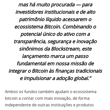
mas há muito procurada — para
investidores institucionais e de alto
patrimônio líquido acessarem o
ecossistema Bitcoin. Combinando o
potencial único do ativo com a
transparência, segurança e inovação
sinônimos da Blockstream, este
lançamento marca um passo
fundamental em nossa missão de
integrar o Bitcoin às finanças tradicionais
e impulsionar a adoção global.”
Ambos os fundos também ajudam o ecossistema
bitcoin a contar com mais inovação, de forma
independente de outras instituições e produtos