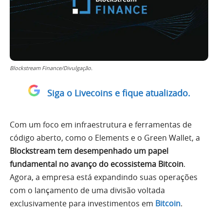
Blockstream Finance/Divulgação.
Siga o Livecoins e fique atualizado.
Com um foco em infraestrutura e ferramentas de
código aberto, como o Elements e o Green Wallet, a
Blockstream tem desempenhado um papel
fundamental no avanço do ecossistema Bitcoin
.
Agora, a empresa está expandindo suas operações
com o lançamento de uma divisão voltada
exclusivamente para investimentos em
Bitcoin
.