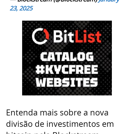
23, 2025
Entenda mais sobre a nova
divisão de investimentos em