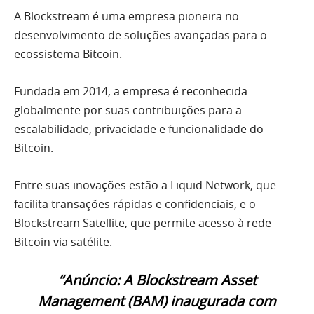
A Blockstream é uma empresa pioneira no
desenvolvimento de soluções avançadas para o
ecossistema Bitcoin.
Fundada em 2014, a empresa é reconhecida
globalmente por suas contribuições para a
escalabilidade, privacidade e funcionalidade do
Bitcoin.
Entre suas inovações estão a Liquid Network, que
facilita transações rápidas e confidenciais, e o
Blockstream Satellite, que permite acesso à rede
Bitcoin via satélite.
“Anúncio: A Blockstream Asset
Management (BAM) inaugurada com