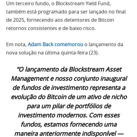
Um terceiro fundo, o Blockstream Yield Fund,
também está programado para ser lançado no final
de 2025, fornecendo aos detentores de Bitcoin
retornos consistentes e de baixo risco.
Em nota,
Adam Back comemorou
o lançamento da
nova solução na última quinta-feira (23).
“O lançamento da Blockstream Asset
Management e nosso conjunto inaugural
de fundos de investimento representa a
evolução do Bitcoin de um ativo de nicho
para um pilar de portfólios de
investimento modernos. Com esses
fundos, estamos fornecendo uma
maneira anteriormente indisponível —