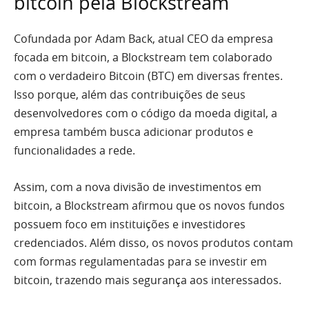
bitcoin pela Blockstream
Cofundada por Adam Back, atual CEO da empresa
focada em bitcoin, a Blockstream tem colaborado
com o verdadeiro Bitcoin (BTC) em diversas frentes.
Isso porque, além das contribuições de seus
desenvolvedores com o código da moeda digital, a
empresa também busca adicionar produtos e
funcionalidades a rede.
Assim, com a nova divisão de investimentos em
bitcoin, a Blockstream afirmou que os novos fundos
possuem foco em instituições e investidores
credenciados. Além disso, os novos produtos contam
com formas regulamentadas para se investir em
bitcoin, trazendo mais segurança aos interessados.