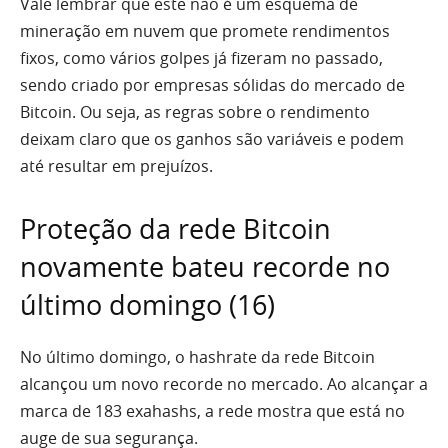
Vale lembrar que este não é um esquema de
mineração em nuvem que promete rendimentos
fixos, como vários golpes já fizeram no passado,
sendo criado por empresas sólidas do mercado de
Bitcoin. Ou seja, as regras sobre o rendimento
deixam claro que os ganhos são variáveis e podem
até resultar em prejuízos.
Proteção da rede Bitcoin
novamente bateu recorde no
último domingo (16)
No último domingo, o hashrate da rede Bitcoin
alcançou um novo recorde no mercado. Ao alcançar a
marca de 183 exahashs, a rede mostra que está no
auge de sua segurança.