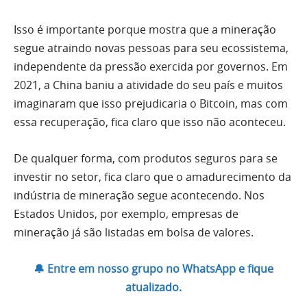
Isso é importante porque mostra que a mineração
segue atraindo novas pessoas para seu ecossistema,
independente da pressão exercida por governos. Em
2021, a China baniu a atividade do seu país e muitos
imaginaram que isso prejudicaria o Bitcoin, mas com
essa recuperação, fica claro que isso não aconteceu.
De qualquer forma, com produtos seguros para se
investir no setor, fica claro que o amadurecimento da
indústria de mineração segue acontecendo. Nos
Estados Unidos, por exemplo, empresas de
mineração já são listadas em bolsa de valores.
🔔 Entre em nosso grupo no WhatsApp e fique
atualizado.