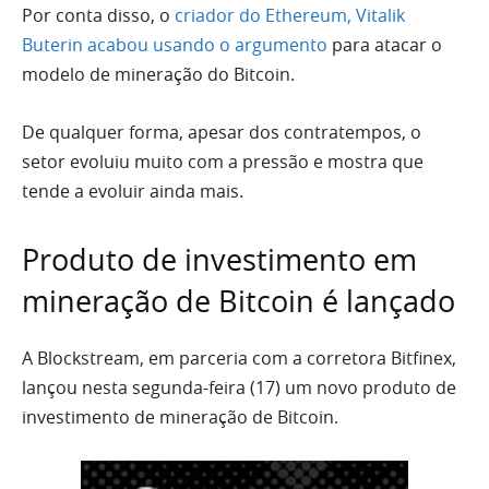
Por conta disso, o
criador do Ethereum, Vitalik
Buterin acabou usando o argumento
para atacar o
modelo de mineração do Bitcoin.
De qualquer forma, apesar dos contratempos, o
setor evoluiu muito com a pressão e mostra que
tende a evoluir ainda mais.
Produto de investimento em
mineração de Bitcoin é lançado
A Blockstream, em parceria com a corretora Bitfinex,
lançou nesta segunda-feira (17) um novo produto de
investimento de mineração de Bitcoin.