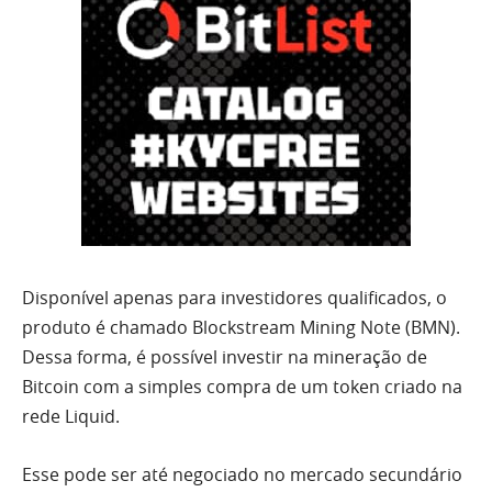
Disponível apenas para investidores qualificados, o
produto é chamado Blockstream Mining Note (BMN).
Dessa forma, é possível investir na mineração de
Bitcoin com a simples compra de um token criado na
rede Liquid.
Esse pode ser até negociado no mercado secundário