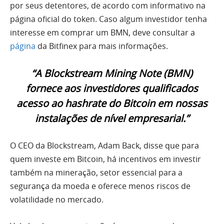
por seus detentores, de acordo com informativo na
página oficial do token. Caso algum investidor tenha
interesse em comprar um BMN, deve consultar a
página
da Bitfinex para mais informações.
“A Blockstream Mining Note (BMN)
fornece aos investidores qualificados
acesso ao hashrate do Bitcoin em nossas
instalações de nível empresarial.”
O CEO da Blockstream, Adam Back, disse que para
quem investe em Bitcoin, há incentivos em investir
também na mineração, setor essencial para a
segurança da moeda e oferece menos riscos de
volatilidade no mercado.