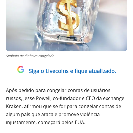
Símbolo de dinheiro congelado.
Siga o Livecoins e fique atualizado.
Após pedido para congelar contas de usuários
russos, Jesse Powell, co-fundador e CEO da exchange
Kraken, afirmou que se for para congelar contas de
algum país que ataca e promove violência
injustamente, começará pelos EUA.