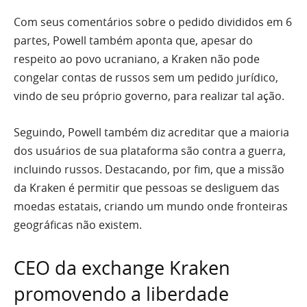
Com seus comentários sobre o pedido divididos em 6
partes, Powell também aponta que, apesar do
respeito ao povo ucraniano, a Kraken não pode
congelar contas de russos sem um pedido jurídico,
vindo de seu próprio governo, para realizar tal ação.
Seguindo, Powell também diz acreditar que a maioria
dos usuários de sua plataforma são contra a guerra,
incluindo russos. Destacando, por fim, que a missão
da Kraken é permitir que pessoas se desliguem das
moedas estatais, criando um mundo onde fronteiras
geográficas não existem.
CEO da exchange Kraken
promovendo a liberdade