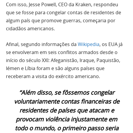
Com isso, Jesse Powell, CEO da Kraken, respondeu
que se fosse para congelar contas de residentes de
algum país que promove guerras, começaria por
cidadãos americanos.
Afinal, segundo informações da
Wikipedia
, os EUA já
se envolveram em seis conflitos armados desde o
início do século XXI: Afeganistão, Iraque, Paquistão,
Iémen e Líbia foram e são alguns países que
receberam a visita do exército americano.
“Além disso, se fôssemos congelar
voluntariamente contas financeiras de
residentes de países que atacam e
provocam violência injustamente em
todo o mundo, o primeiro passo seria