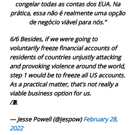
congelar todas as contas dos EUA. Na
prática, essa não é realmente uma opção
de negócio viável para nós.”
6/6 Besides, if we were going to
voluntarily freeze financial accounts of
residents of countries unjustly attacking
and provoking violence around the world,
step 1 would be to freeze all US accounts.
As a practical matter, that's not really a
viable business option for us.
/🧵
— Jesse Powell (@jespow)
February 28,
2022