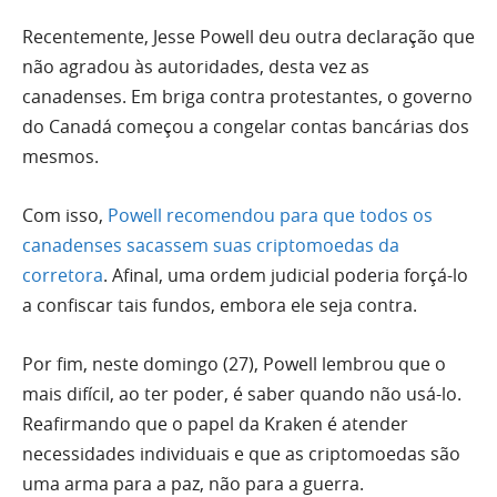
Recentemente, Jesse Powell deu outra declaração que
não agradou às autoridades, desta vez as
canadenses. Em briga contra protestantes, o governo
do Canadá começou a congelar contas bancárias dos
mesmos.
Com isso,
Powell recomendou para que todos os
canadenses sacassem suas criptomoedas da
corretora
. Afinal, uma ordem judicial poderia forçá-lo
a confiscar tais fundos, embora ele seja contra.
Por fim, neste domingo (27), Powell lembrou que o
mais difícil, ao ter poder, é saber quando não usá-lo.
Reafirmando que o papel da Kraken é atender
necessidades individuais e que as criptomoedas são
uma arma para a paz, não para a guerra.