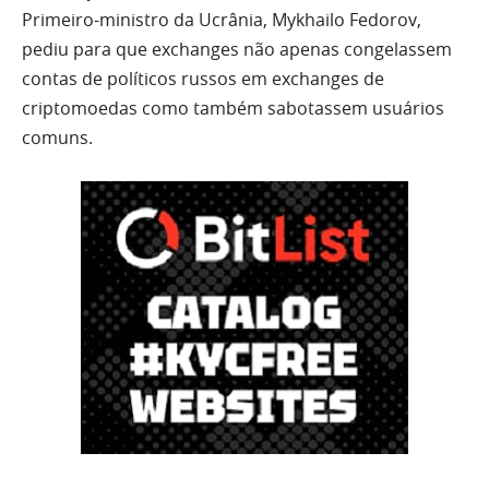
Primeiro-ministro da Ucrânia, Mykhailo Fedorov,
pediu para que exchanges não apenas congelassem
contas de políticos russos em exchanges de
criptomoedas como também sabotassem usuários
comuns.