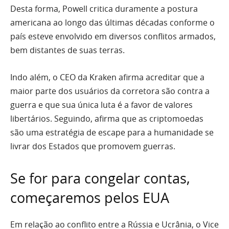
Desta forma, Powell critica duramente a postura
americana ao longo das últimas décadas conforme o
país esteve envolvido em diversos conflitos armados,
bem distantes de suas terras.
Indo além, o CEO da Kraken afirma acreditar que a
maior parte dos usuários da corretora são contra a
guerra e que sua única luta é a favor de valores
libertários. Seguindo, afirma que as criptomoedas
são uma estratégia de escape para a humanidade se
livrar dos Estados que promovem guerras.
Se for para congelar contas,
começaremos pelos EUA
Em relação ao conflito entre a Rússia e Ucrânia, o Vice