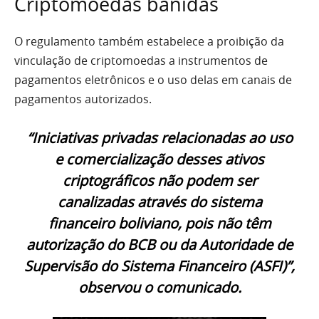
Criptomoedas banidas
O regulamento também estabelece a proibição da
vinculação de criptomoedas a instrumentos de
pagamentos eletrônicos e o uso delas em canais de
pagamentos autorizados.
“Iniciativas privadas relacionadas ao uso
e comercialização desses ativos
criptográficos não podem ser
canalizadas através do sistema
financeiro boliviano, pois não têm
autorização do BCB ou da Autoridade de
Supervisão do Sistema Financeiro (ASFI)”,
observou o comunicado.