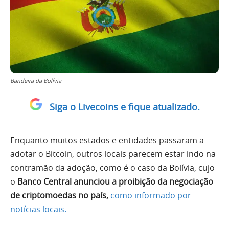
Bandeira da Bolívia
Siga o Livecoins e fique atualizado.
Enquanto muitos estados e entidades passaram a
adotar o Bitcoin, outros locais parecem estar indo na
contramão da adoção, como é o caso da Bolívia, cujo
o
Banco Central anunciou a proibição da negociação
de criptomoedas no país,
como informado por
notícias locais.