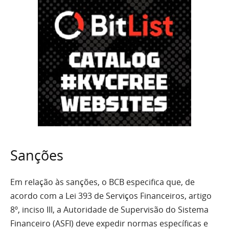
Sanções
Em relação às sanções, o BCB especifica que, de
acordo com a Lei 393 de Serviços Financeiros, artigo
8º, inciso III, a Autoridade de Supervisão do Sistema
Financeiro (ASFI) deve expedir normas específicas e