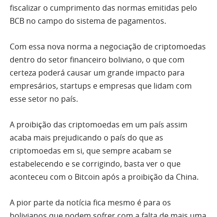
fiscalizar o cumprimento das normas emitidas pelo
BCB no campo do sistema de pagamentos.
Com essa nova norma a negociação de criptomoedas
dentro do setor financeiro boliviano, o que com
certeza poderá causar um grande impacto para
empresários, startups e empresas que lidam com
esse setor no país.
A proibição das criptomoedas em um país assim
acaba mais prejudicando o país do que as
criptomoedas em si, que sempre acabam se
estabelecendo e se corrigindo, basta ver o que
aconteceu com o Bitcoin após a proibição da China.
A pior parte da notícia fica mesmo é para os
bolivianos que podem sofrer com a falta de mais uma