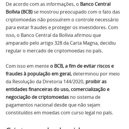
De acordo com as informações, o
Banco Central
Bolívia (BCB)
se mostrou preocupado com o fato das
criptomoedas não possuírem o controle necessário
para evitar fraudes e proteger os investidores. Com
isso, o Banco Central da Bolívia afirmou que
amparado pelo artigo 328 da Carta Magna, decidiu
regular o mercado de criptomoedas no país.
Com isso em mente
o BCB, a fim de evitar riscos e
fraudes à população em geral,
determinou por meio
da Resolução da Diretoria 144/2020,
proibir as
entidades financeiras do uso, comercialização e
negociação de criptomoedas
no sistema de
pagamentos nacional desde que não sejam
constituídos em moedas com curso legal no país.