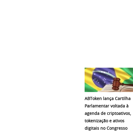
ABToken lança Cartilha
Parlamentar voltada à
agenda de criptoativos,
tokenização e ativos
digitais no Congresso