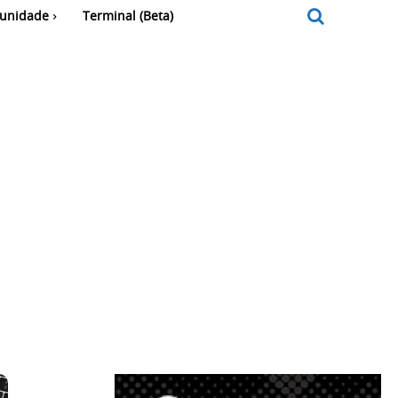
unidade
Terminal (Beta)
,