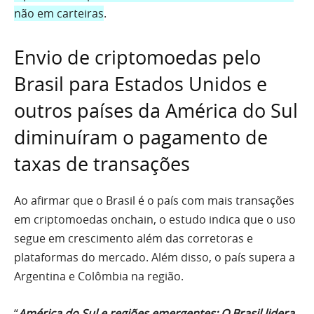
não em carteiras
.
Envio de criptomoedas pelo
Brasil para Estados Unidos e
outros países da América do Sul
diminuíram o pagamento de
taxas de transações
Ao afirmar que o Brasil é o país com mais transações
em criptomoedas onchain, o estudo indica que o uso
segue em crescimento além das corretoras e
plataformas do mercado. Além disso, o país supera a
Argentina e Colômbia na região.
“
América do Sul e regiões emergentes: O Brasil lidera