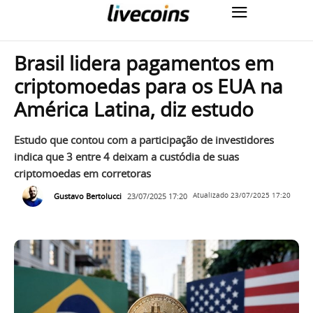
Brasil lidera pagamentos em
criptomoedas para os EUA na
América Latina, diz estudo
Estudo que contou com a participação de investidores
indica que 3 entre 4 deixam a custódia de suas
criptomoedas em corretoras
Gustavo Bertolucci
23/07/2025 17:20
Atualizado
23/07/2025 17:20