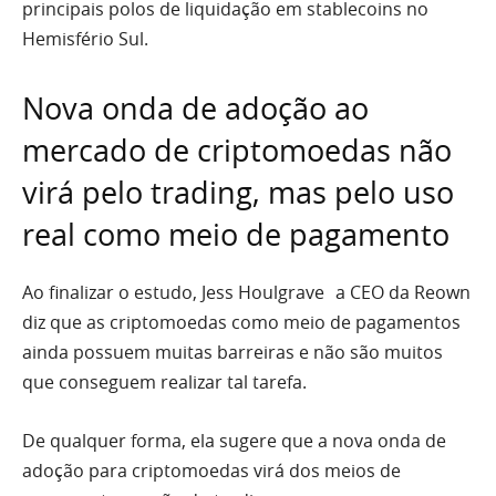
principais polos de liquidação em stablecoins no
Hemisfério Sul.
Nova onda de adoção ao
mercado de criptomoedas não
virá pelo trading, mas pelo uso
real como meio de pagamento
Ao finalizar o estudo, Jess Houlgrave a CEO da Reown
diz que as criptomoedas como meio de pagamentos
ainda possuem muitas barreiras e não são muitos
que conseguem realizar tal tarefa.
De qualquer forma, ela sugere que a nova onda de
adoção para criptomoedas virá dos meios de