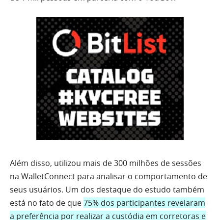
Além disso, utilizou mais de 300 milhões de sessões
na WalletConnect para analisar o comportamento de
seus usuários. Um dos destaque do estudo também
está no fato de que
75% dos participantes revelaram
a preferência por realizar a custódia em corretoras e