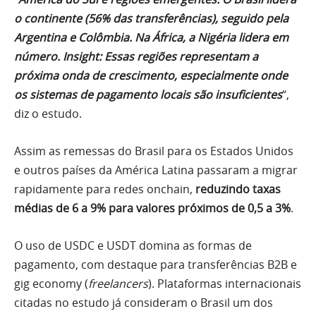
o continente (56% das transferências), seguido pela
Argentina e Colômbia. Na África, a Nigéria lidera em
número. Insight: Essas regiões representam a
próxima onda de crescimento, especialmente onde
os sistemas de pagamento locais são insuficientes
“,
diz o estudo.
Assim as remessas do Brasil para os Estados Unidos
e outros países da América Latina passaram a migrar
rapidamente para redes onchain,
reduzindo taxas
médias de 6 a 9% para valores próximos de 0,5 a 3%
.
O uso de USDC e USDT domina as formas de
pagamento, com destaque para transferências B2B e
gig economy (
freelancers
). Plataformas internacionais
citadas no estudo já consideram o Brasil um dos