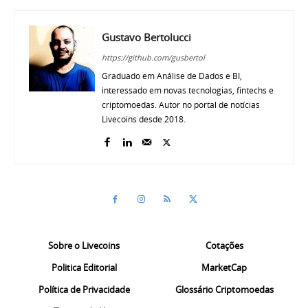
Gustavo Bertolucci
https://github.com/gusbertol
Graduado em Análise de Dados e BI,
interessado em novas tecnologias, fintechs e
criptomoedas. Autor no portal de notícias
Livecoins desde 2018.
Sobre o Livecoins
Cotações
Politica Editorial
MarketCap
Política de Privacidade
Glossário Criptomoedas