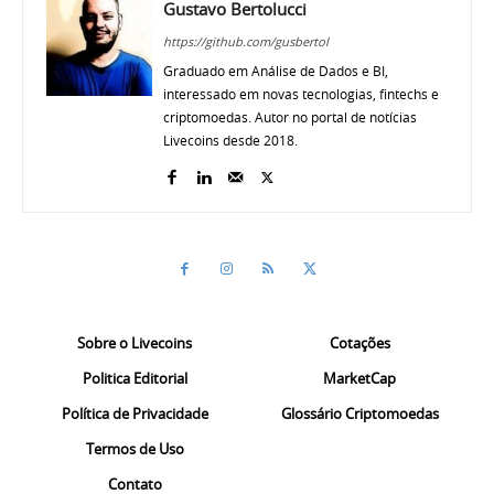
Gustavo Bertolucci
https://github.com/gusbertol
Graduado em Análise de Dados e BI,
interessado em novas tecnologias, fintechs e
criptomoedas. Autor no portal de notícias
Livecoins desde 2018.
Sobre o Livecoins
Cotações
Politica Editorial
MarketCap
Política de Privacidade
Glossário Criptomoedas
Termos de Uso
Contato