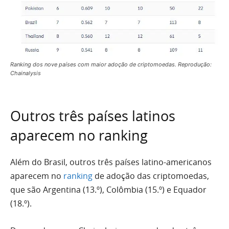
Ranking dos nove países com maior adoção de criptomoedas. Reprodução:
Chainalysis
Outros três países latinos
aparecem no ranking
Além do Brasil, outros três países latino-americanos
aparecem no
ranking
de adoção das criptomoedas,
que são Argentina (13.º), Colômbia (15.º) e Equador
(18.º).