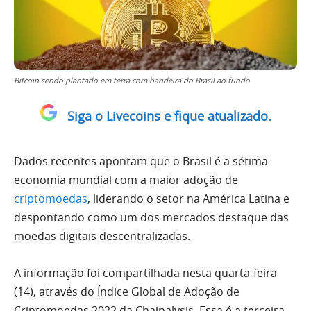
Bitcoin sendo plantado em terra com bandeira do Brasil ao fundo
Siga o Livecoins e fique atualizado.
Dados recentes apontam que o Brasil é a sétima
economia mundial com a maior adoção de
criptomoedas
, liderando o setor na América Latina e
despontando como um dos mercados destaque das
moedas digitais descentralizadas.
A informação foi compartilhada nesta quarta-feira
(14), através do Índice Global de Adoção de
Criptomoedas 2022 da Chainalysis. Essa é a terceira