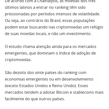
De acordo com a Chainalysis, as moedas dos três
últimos latinos a entrar no ranking têm sido
pressionadas por períodos intensos de volatilidade.
Ou seja, ao contrário do Brasil, essas populações
podem estar buscando nas criptomoedas um refúgio
de suas moedas locais, e não um investimento.
O estudo chama atenção ainda para os mercados
emergentes, que dominam o índice de adoção de
criptomoedas.
São dezoito dos vinte países do ranking com
economias emergentes ou em desenvolvimento
(exceto Estados Unidos e Reino Unido). Esses
mercados tendem a adotar Bitcoin e stablecoins mais
facilmente do que outros países.