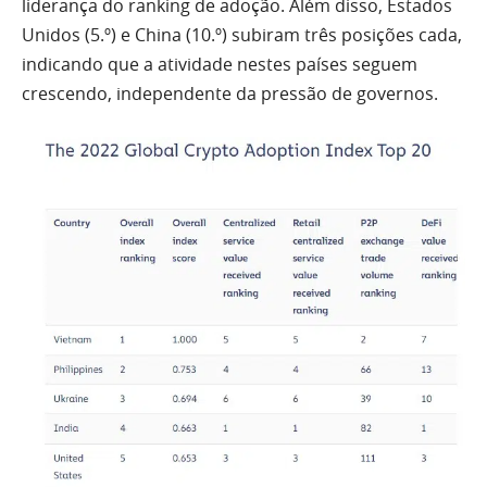
liderança do ranking de adoção. Além disso, Estados
Unidos (5.º) e China (10.º) subiram três posições cada,
indicando que a atividade nestes países seguem
crescendo, independente da pressão de governos.