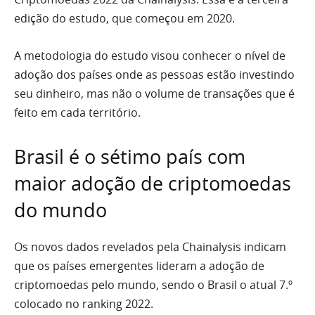
edição do estudo, que começou em 2020.
A metodologia do estudo visou conhecer o nível de
adoção dos países onde as pessoas estão investindo
seu dinheiro, mas não o volume de transações que é
feito em cada território.
Brasil é o sétimo país com
maior adoção de criptomoedas
do mundo
Os novos dados revelados pela Chainalysis indicam
que os países emergentes lideram a adoção de
criptomoedas pelo mundo, sendo o Brasil o atual 7.º
colocado no ranking 2022.