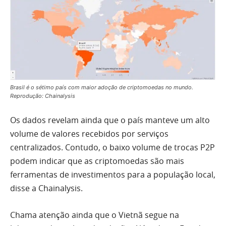
Brasil é o sétimo país com maior adoção de criptomoedas no mundo.
Reprodução: Chainalysis
Os dados revelam ainda que o país manteve um alto
volume de valores recebidos por serviços
centralizados. Contudo, o baixo volume de trocas P2P
podem indicar que as criptomoedas são mais
ferramentas de investimentos para a população local,
disse a Chainalysis.
Chama atenção ainda que o Vietnã segue na