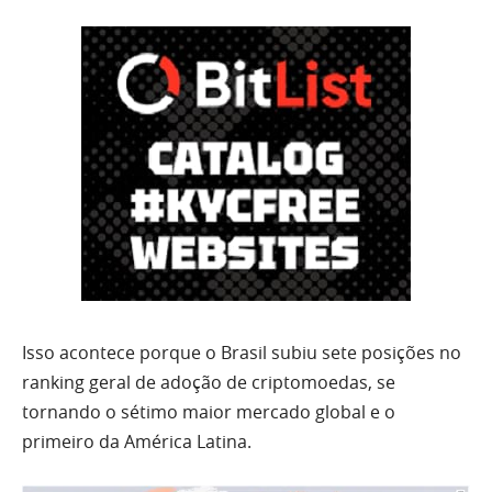
Isso acontece porque o Brasil subiu sete posições no
ranking geral de adoção de criptomoedas, se
tornando o sétimo maior mercado global e o
primeiro da América Latina.