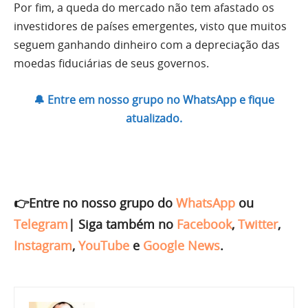
Por fim, a queda do mercado não tem afastado os
investidores de países emergentes, visto que muitos
seguem ganhando dinheiro com a depreciação das
moedas fiduciárias de seus governos.
🔔 Entre em nosso grupo no WhatsApp e fique
atualizado.
👉Entre no nosso grupo do
WhatsApp
ou
Telegram
|
Siga também no
Facebook
,
Twitter
,
Instagram
,
YouTube
e
Google News
.