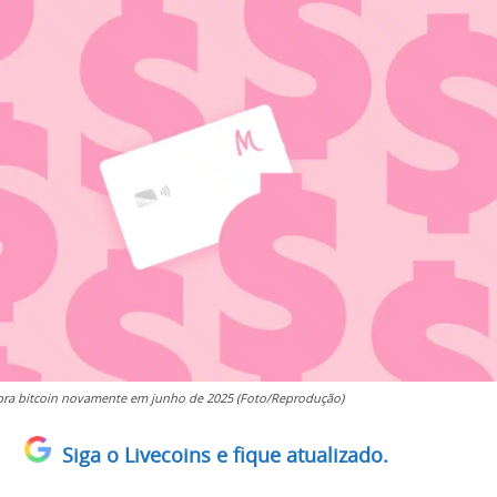
ra bitcoin novamente em junho de 2025 (Foto/Reprodução)
Siga o Livecoins e fique atualizado.