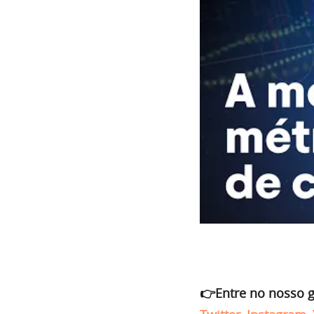
👉Entre no nosso 