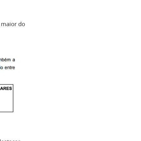
 maior do