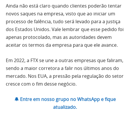
Ainda não está claro quando clientes poderão tentar
novos saques na empresa, visto que ao iniciar um
processo de falência, tudo será levado para a justiça
dos Estados Unidos. Vale lembrar que esse pedido foi
apenas protocolado, mas as autoridades devem
aceitar os termos da empresa para que ele avance.
Em 2022, a FTX se une a outras empresas que faliram,
sendo a maior corretora a falir nos últimos anos do
mercado. Nos EUA, a pressão pela regulação do setor
cresce com o fim desse negócio.
🔔 Entre em nosso grupo no WhatsApp e fique
atualizado.