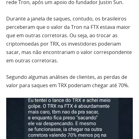
rede Tron, após um apoio do fundador Justin Sun.
Durante a janela de saques, contudo, os brasileiros
perceberam que o valor da Tron na FTX estava maior
que em outras corretoras. Ou seja, ao trocar as
criptomoedas por TRX, os investidores poderiam
sacar, mas não encontrariam o valor correspondente
em outras corretoras.
Segundo algumas análises de clientes, as perdas de
valor para saques em TRX poderiam chegar até 70%.