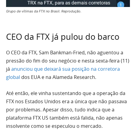
Grupo de vítimas da FTX no Brasil. Reprodução.
CEO da FTX já pulou do barco
O CEO da FTX, Sam Bankman-Fried, não aguentou a
pressão do fim do seu negócio e nesta sexta-feira (11)
já
anunciou que deixará sua posição na corretora
global
dos EUA e na Alameda Research.
Até então, ele vinha sustentando que a operação da
FTX nos Estados Unidos era a única que não passava
por problemas. Apesar disso, tudo indica que a
plataforma FTX US também está falida, não apenas
insolvente como se especulou o mercado.