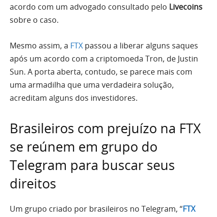
acordo com um advogado consultado pelo
Livecoins
sobre o caso.
Mesmo assim, a
FTX
passou a liberar alguns saques
após um acordo com a criptomoeda Tron, de Justin
Sun. A porta aberta, contudo, se parece mais com
uma armadilha que uma verdadeira solução,
acreditam alguns dos investidores.
Brasileiros com prejuízo na FTX
se reúnem em grupo do
Telegram para buscar seus
direitos
Um grupo criado por brasileiros no Telegram, “
FTX