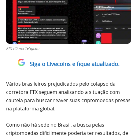
FTX vítimas Telegram
Siga o Livecoins e fique atualizado.
Vários brasileiros prejudicados pelo colapso da
corretora FTX seguem analisando a situação com
cautela para buscar reaver suas criptomoedas presas
na plataforma global.
Como não há sede no Brasil, a busca pelas
criptomoedas dificilmente poderia ter resultados, de