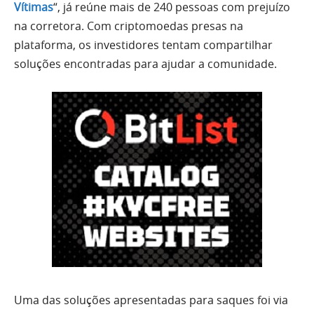
Vítimas
“, já reúne mais de 240 pessoas com prejuízo
na corretora. Com criptomoedas presas na
plataforma, os investidores tentam compartilhar
soluções encontradas para ajudar a comunidade.
Uma das soluções apresentadas para saques foi via