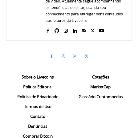
de vídeo. Atualmente segue acompanhando
as tendências do setor, usando seu
conhecimento para entregar bons conteúdos
aos leitores do Livecoins.
Sobre o Livecoins
Cotações
Politica Editorial
MarketCap
Política de Privacidade
Glossário Criptomoedas
Termos de Uso
Contato
Denúncias
Comprar Bitcoin