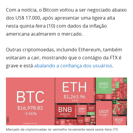
Com a notícia, o Bitcoin voltou a ser negociado abaixo
dos US$ 17.000, após apresentar uma ligeira alta
nesta quinta-feira (10) com dados da inflação
americana acalmarem o mercado.
Outras criptomoedas, incluindo Ethereum, também
voltaram a cair, mostrando que o contágio da FTX é
grave e está
abalando a confiança dos usuários
.
Mercado de criptomoedas no vermelho novamente nesta sexta-feira (11).