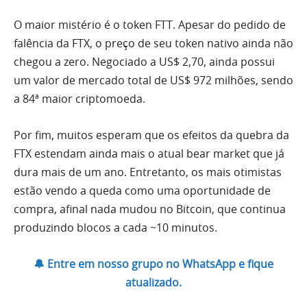
O maior mistério é o token FTT. Apesar do pedido de
falência da FTX, o preço de seu token nativo ainda não
chegou a zero. Negociado a US$ 2,70, ainda possui
um valor de mercado total de US$ 972 milhões, sendo
a 84ª maior criptomoeda.
Por fim, muitos esperam que os efeitos da quebra da
FTX estendam ainda mais o atual bear market que já
dura mais de um ano. Entretanto, os mais otimistas
estão vendo a queda como uma oportunidade de
compra, afinal nada mudou no Bitcoin, que continua
produzindo blocos a cada ~10 minutos.
🔔 Entre em nosso grupo no WhatsApp e fique
atualizado.