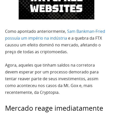
Como apontado anteriormente,
Sam Bankman-Fried
possuía um império na indústria
e a quebra da FTX
causou um efeito dominó no mercado, afetando o
preço de todas as criptomoedas.
Agora, aqueles que tinham saldos na corretora
devem esperar por um processo demorado para
tentar reaver parte de seus investimentos, assim
como aconteceu nos casos da Mt. Gox e, mais
recentemente, da Cryptopia.
Mercado reage imediatamente