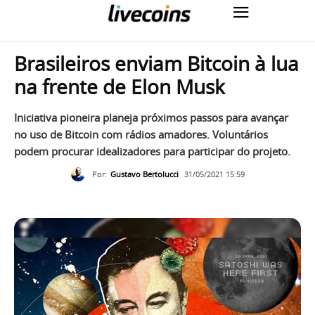
Brasileiros enviam Bitcoin à lua
na frente de Elon Musk
Iniciativa pioneira planeja próximos passos para avançar
no uso de Bitcoin com rádios amadores. Voluntários
podem procurar idealizadores para participar do projeto.
Por:
Gustavo Bertolucci
31/05/2021 15:59