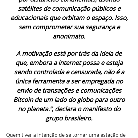
satélites de comunicação públicos e
educacionais que orbitam o espaço. Isso,
sem comprometer sua segurança e
anonimato.
A motivação está por trás da ideia de
que, embora a internet possa e esteja
sendo controlada e censurada, não é a
única ferramenta a ser empregada no
envio de transações e comunicações
Bitcoin de um lado do globo para outro
no planeta.”, declara o manifesto do
grupo brasileiro.
Quem tiver a intenção de se tornar uma estação de