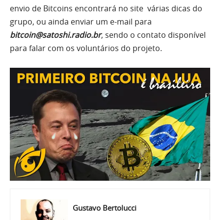
envio de Bitcoins encontrará no site várias dicas do
grupo, ou ainda enviar um e-mail para
bitcoin@satoshi.radio.br
, sendo o contato disponível
para falar com os voluntários do projeto.
Gustavo Bertolucci