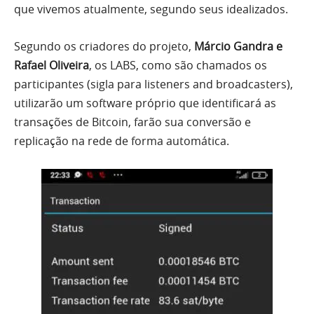
que vivemos atualmente, segundo seus idealizados.
Segundo os criadores do projeto,
Márcio Gandra e
Rafael Oliveira
, os LABS, como são chamados os
participantes (sigla para listeners and broadcasters),
utilizarão um software próprio que identificará as
transações de Bitcoin, farão sua conversão e
replicação na rede de forma automática.