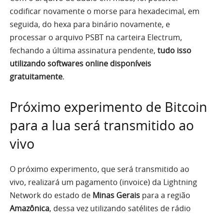
codificar novamente o morse para hexadecimal, em
seguida, do hexa para binário novamente, e
processar o arquivo PSBT na carteira Electrum,
fechando a última assinatura pendente,
tudo isso
utilizando softwares online disponíveis
gratuitamente
.
Próximo experimento de Bitcoin
para a lua será transmitido ao
vivo
O próximo experimento, que será transmitido ao
vivo, realizará um pagamento (invoice) da Lightning
Network do estado de
Minas Gerais
para a região
Amazônica
, dessa vez utilizando satélites de rádio