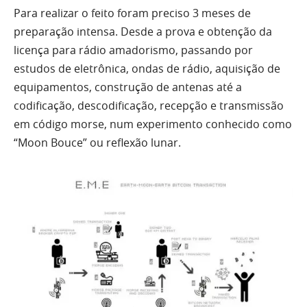
Para realizar o feito foram preciso 3 meses de
preparação intensa. Desde a prova e obtenção da
licença para rádio amadorismo, passando por
estudos de eletrônica, ondas de rádio, aquisição de
equipamentos, construção de antenas até a
codificação, descodificação, recepção e transmissão
em código morse, num experimento conhecido como
“Moon Bouce” ou reflexão lunar.