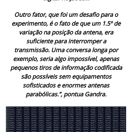
Outro fator, que foi um desafio para o
experimento, é o fato de que um 1.5º de
variação na posição da antena, era
suficiente para interromper a
transmissão. Uma conversa longa por
exemplo, seria algo impossível, apenas
pequenos tiros de informação codificada
são possíveis sem equipamentos
sofisticados e enormes antenas
parabólicas.”, pontua Gandra.