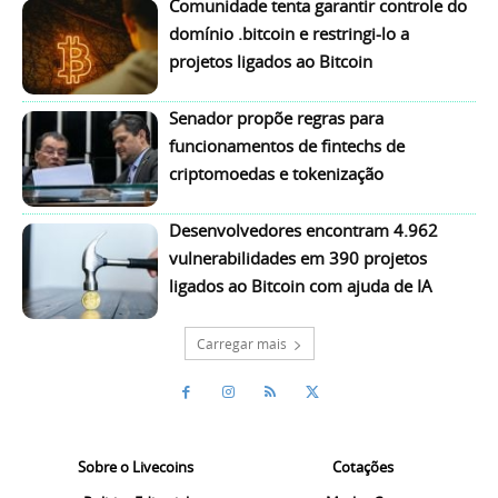
Comunidade tenta garantir controle do
domínio .bitcoin e restringi-lo a
projetos ligados ao Bitcoin
Senador propõe regras para
funcionamentos de fintechs de
criptomoedas e tokenização
Desenvolvedores encontram 4.962
vulnerabilidades em 390 projetos
ligados ao Bitcoin com ajuda de IA
Carregar mais
Sobre o Livecoins
Cotações