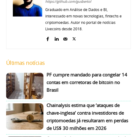
https://github.com/gusbertol
Graduado em Análise de Dados e BI,
interessado em novas tecnologias, fintechs e
criptomoedas. Autor no portal de notícias
Livecoins desde 2018.
Últimas notícias
PF cumpre mandado para congelar 14
contas em corretoras de bitcoin no
Brasil
Chainalysis estima que ‘ataques de
chave-inglesa’ contra investidores de
criptomoedas já resultaram em perdas
de US$ 30 milhões em 2026