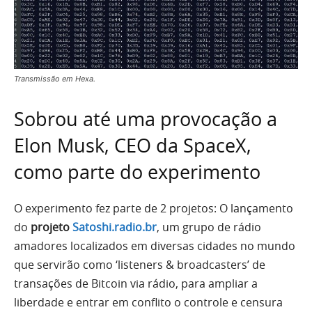
Transmissão em Hexa.
Sobrou até uma provocação a
Elon Musk, CEO da SpaceX,
como parte do experimento
O experimento fez parte de 2 projetos: O lançamento
do
projeto
Satoshi.radio.br
, um grupo de rádio
amadores localizados em diversas cidades no mundo
que servirão como ‘listeners & broadcasters’ de
transações de Bitcoin via rádio, para ampliar a
liberdade e entrar em conflito o controle e censura