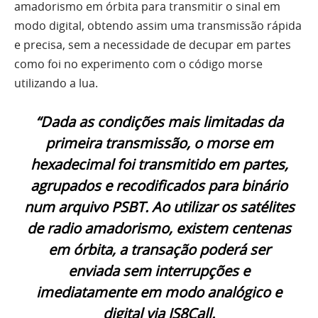
amadorismo em órbita para transmitir o sinal em
modo digital, obtendo assim uma transmissão rápida
e precisa, sem a necessidade de decupar em partes
como foi no experimento com o código morse
utilizando a lua.
“Dada as condições mais limitadas da
primeira transmissão, o morse em
hexadecimal foi transmitido em partes,
agrupados e recodificados para binário
num arquivo PSBT. Ao utilizar os satélites
de radio amadorismo, existem centenas
em órbita, a transação poderá ser
enviada sem interrupções e
imediatamente em modo analógico e
digital via JS8Call.