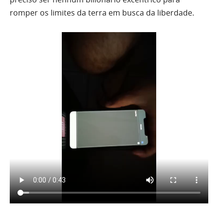
romper os limites da terra em busca da liberdade.