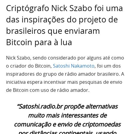
Criptógrafo Nick Szabo foi uma
das inspirações do projeto de
brasileiros que enviaram
Bitcoin para à lua
Nick Szabo, sendo considerado por alguns até como
o criador do Bitcoin,
Satoshi Nakamoto
, foi um dos
inspiradores do grupo de rádio amador brasileiro. A
iniciativa espera incentivar mais pesquisas de envio
de Bitcoin com uso de rádio amador.
“Satoshi.radio.br propõe alternativas
muito mais interessantes de
comunicação e envio de criptomoedas
por distâncias continentais, usando