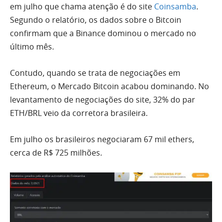
em julho que chama atenção é do site
Coinsamba
.
Segundo o relatório, os dados sobre o Bitcoin
confirmam que a Binance dominou o mercado no
último mês.
Contudo, quando se trata de negociações em
Ethereum, o Mercado Bitcoin acabou dominando. No
levantamento de negociações do site, 32% do par
ETH/BRL veio da corretora brasileira.
Em julho os brasileiros negociaram 67 mil ethers,
cerca de R$ 725 milhões.