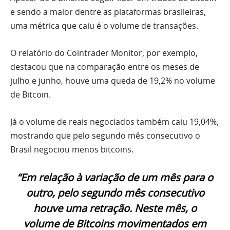
e sendo a maior dentre as plataformas brasileiras,
uma métrica que caiu é o volume de transações.
O relatório do Cointrader Monitor, por exemplo,
destacou que na comparação entre os meses de
julho e junho, houve uma queda de 19,2% no volume
de Bitcoin.
Já o volume de reais negociados também caiu 19,04%,
mostrando que pelo segundo mês consecutivo o
Brasil negociou menos bitcoins.
“Em relação à variação de um mês para o
outro, pelo
segundo mês consecutivo
houve uma retração
. Neste mês, o
volume de Bitcoins movimentados em