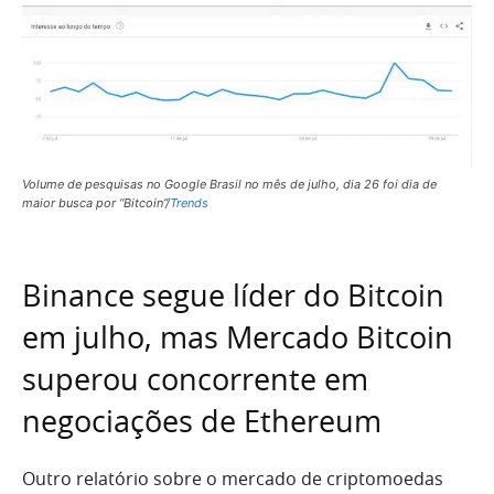
Volume de pesquisas no Google Brasil no mês de julho, dia 26 foi dia de
maior busca por “Bitcoin”/
Trends
Binance segue líder do Bitcoin
em julho, mas Mercado Bitcoin
superou concorrente em
negociações de Ethereum
Outro relatório sobre o mercado de criptomoedas