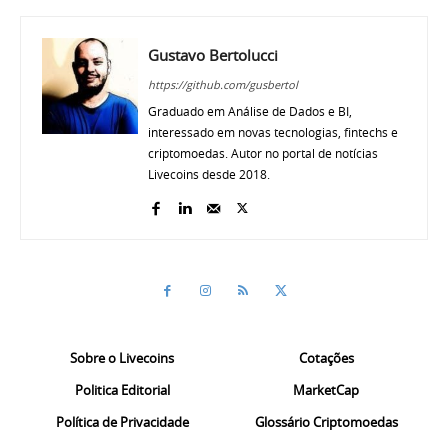
Gustavo Bertolucci
https://github.com/gusbertol
Graduado em Análise de Dados e BI,
interessado em novas tecnologias, fintechs e
criptomoedas. Autor no portal de notícias
Livecoins desde 2018.
Sobre o Livecoins
Cotações
Politica Editorial
MarketCap
Política de Privacidade
Glossário Criptomoedas