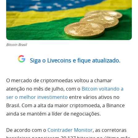
Bitcoin Brasil
Siga o Livecoins e fique atualizado.
O mercado de criptomoedas voltou a chamar
atenção no mês de julho, com o
Bitcoin voltando a
ser o melhor investimento
entre vários ativos no
Brasil. Com a alta da maior criptomoeda, a Binance
ainda se mantém a líder de negociações.
De acordo com o
Cointrader Monitor
, as corretoras