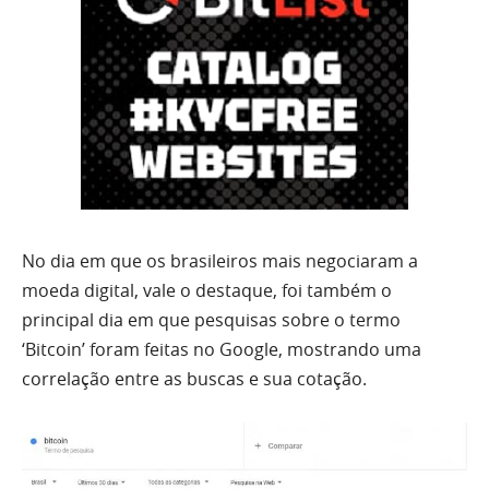
No dia em que os brasileiros mais negociaram a
moeda digital, vale o destaque, foi também o
principal dia em que pesquisas sobre o termo
‘Bitcoin’ foram feitas no Google, mostrando uma
correlação entre as buscas e sua cotação.