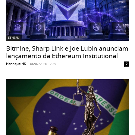
ETHBRL
Bitmine, Sharp Link e Joe Lubin anunciam
lançamento da Ethereum Institutional
Henrique HK
-
06/07/2026 12:55
0