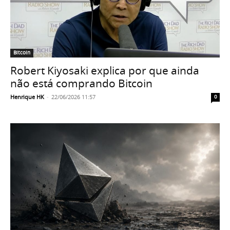
Bitcoin
Robert Kiyosaki explica por que ainda
não está comprando Bitcoin
Henrique HK
-
22/06/2026 11:57
0