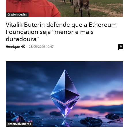
Criptomoedas
Vitalik Buterin defende que a Ethereum
Foundation seja “menor e mais
duradoura”
Henrique HK
-
25/05/2026 10:47
0
desenvolvimento