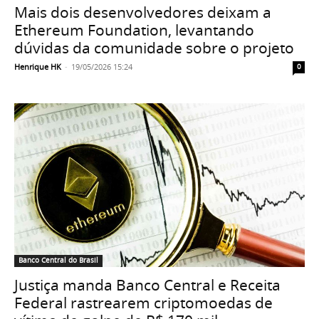
Mais dois desenvolvedores deixam a
Ethereum Foundation, levantando
dúvidas da comunidade sobre o projeto
Henrique HK
-
19/05/2026 15:24
0
Banco Central do Brasil
Justiça manda Banco Central e Receita
Federal rastrearem criptomoedas de