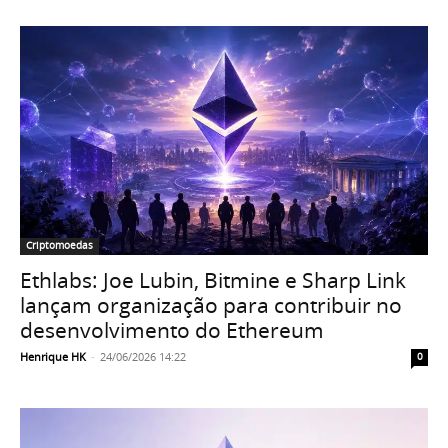
Criptomoedas
Ethlabs: Joe Lubin, Bitmine e Sharp Link
lançam organização para contribuir no
desenvolvimento do Ethereum
Henrique HK
-
24/06/2026 14:22
0