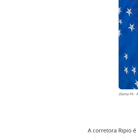
(Santa Fé - 
A corretora Ripio 