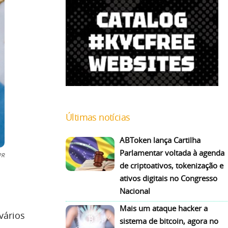
Últimas notícias
ABToken lança Cartilha
Parlamentar voltada à agenda
PR
de criptoativos, tokenização e
ativos digitais no Congresso
Nacional
Mais um ataque hacker a
vários
sistema de bitcoin, agora no