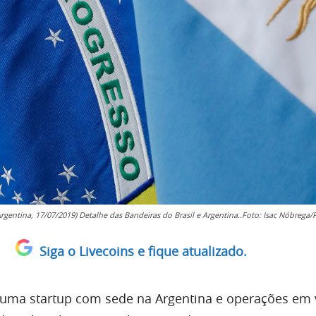
Argentina, 17/07/2019) Detalhe das Bandeiras do Brasil e Argentina..Foto: Isac Nóbrega/
Siga o Livecoins e fique atualizado.
é uma startup com sede na Argentina e operações em 